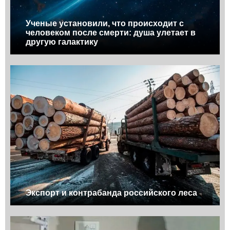
Ученые установили, что происходит с
человеком после смерти: душа улетает в
другую галактику
Экспорт и контрабанда российского леса