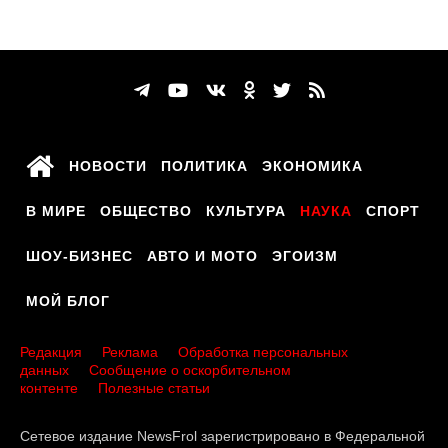
НОВОСТИ
ПОЛИТИКА
ЭКОНОМИКА
В МИРЕ
ОБЩЕСТВО
КУЛЬТУРА
НАУКА
СПОРТ
ШОУ-БИЗНЕС
АВТО И МОТО
ЭГОИЗМ
МОЙ БЛОГ
Редакция
Реклама
Обработка персональных
данных
Сообщение о оскорбительном
контенте
Полезные статьи
Сетевое издание NewsFrol зарегистрировано в Федеральной