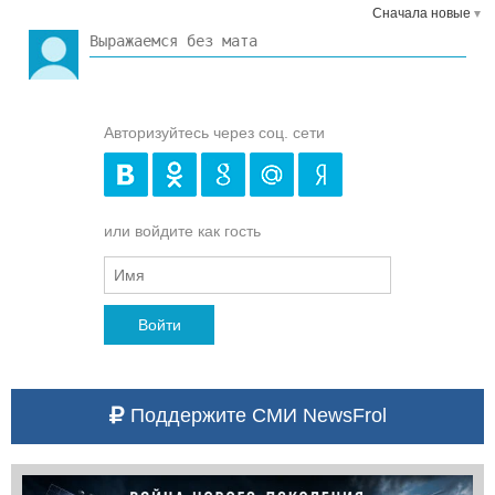
Сначала новые
Авторизуйтесь через соц. сети
или войдите как гость
Войти
Поддержите СМИ NewsFrol