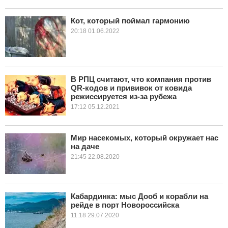
Кот, который поймал гармонию
20:18 01.06.2022
В РПЦ считают, что компания против
QR-кодов и прививок от ковида
режиссируется из-за рубежа
17:12 05.12.2021
Мир насекомых, который окружает нас
на даче
21:45 22.08.2020
Кабардинка: мыс Дооб и корабли на
рейде в порт Новороссийска
11:18 29.07.2020