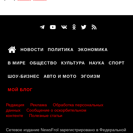
НОВОСТИ
ПОЛИТИКА
ЭКОНОМИКА
В МИРЕ
ОБЩЕСТВО
КУЛЬТУРА
НАУКА
СПОРТ
ШОУ-БИЗНЕС
АВТО И МОТО
ЭГОИЗМ
МОЙ БЛОГ
Редакция
Реклама
Обработка персональных
данных
Сообщение о оскорбительном
контенте
Полезные статьи
Сетевое издание NewsFrol зарегистрировано в Федеральной