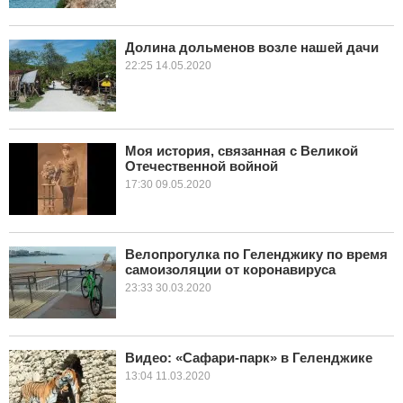
Долина дольменов возле нашей дачи
22:25 14.05.2020
Моя история, связанная с Великой
Отечественной войной
17:30 09.05.2020
Велопрогулка по Геленджику по время
самоизоляции от коронавируса
23:33 30.03.2020
Видео: «Сафари-парк» в Геленджике
13:04 11.03.2020