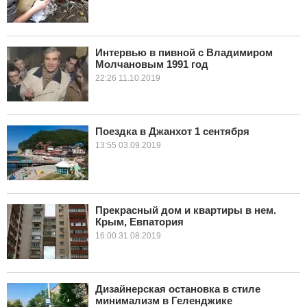
Интервью в пивной с Владимиром
Молчановым 1991 год
22:26 11.10.2019
Поездка в Джанхот 1 сентября
13:55 03.09.2019
Прекрасный дом и квартиры в нем.
Крым, Евпатория
16:00 31.08.2019
Дизайнерская остановка в стиле
минимализм в Геленджике