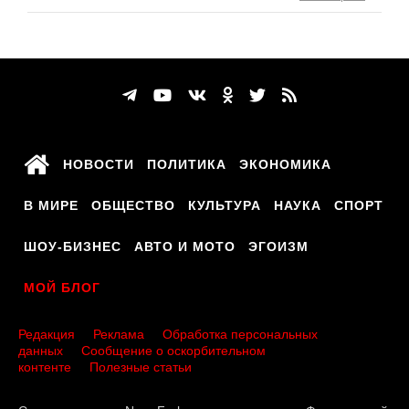
НОВОСТИ
ПОЛИТИКА
ЭКОНОМИКА
В МИРЕ
ОБЩЕСТВО
КУЛЬТУРА
НАУКА
СПОРТ
ШОУ-БИЗНЕС
АВТО И МОТО
ЭГОИЗМ
МОЙ БЛОГ
Редакция
Реклама
Обработка персональных
данных
Сообщение о оскорбительном
контенте
Полезные статьи