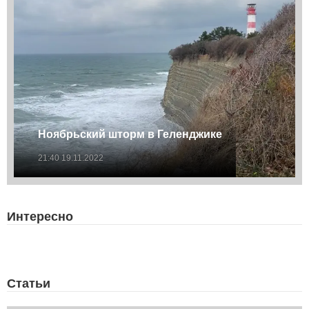
Ноябрьский шторм в Геленджике
21:40 19.11.2022
Интересно
Статьи