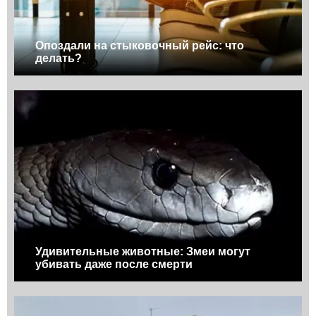
Опоздали на стыковочный рейс: что
делать?
Удивительные животные: Змеи могут
убивать даже после смерти