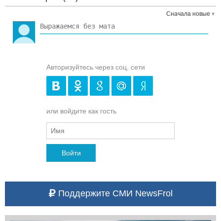
Сначала новые
Авторизуйтесь через соц. сети
или войдите как гость
Войти
Поддержите СМИ NewsFrol