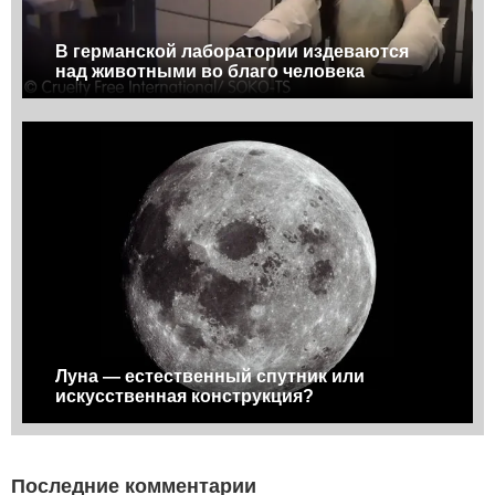
В германской лаборатории издеваются
над животными во благо человека
Луна — естественный спутник или
искусственная конструкция?
Последние комментарии