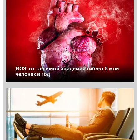
ВОЗ: от табачной эпидемии гибнет 8 млн
человек в год