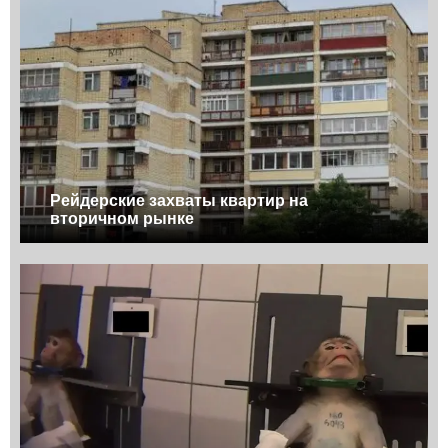
Рейдерские захваты квартир на
вторичном рынке