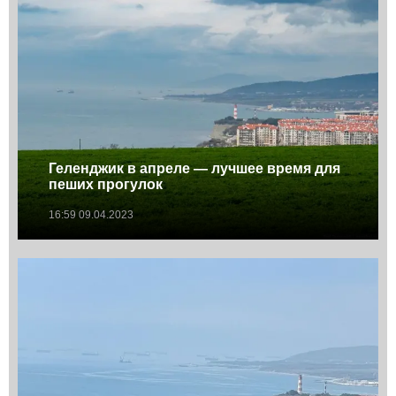
Геленджик в апреле — лучшее время для
пеших прогулок
16:59 09.04.2023