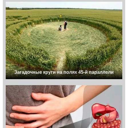
Загадочные круги на полях 45-й параллели