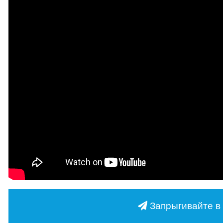
Запрыгивайте в 