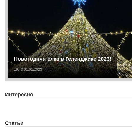
Новогодняя ёлка в Геленджике 2023!
19:43 01.01.2023
Интересно
Статьи