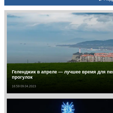
Геленджик в апреле — лучшее время для п
прогулок
16:59 09.04.2023