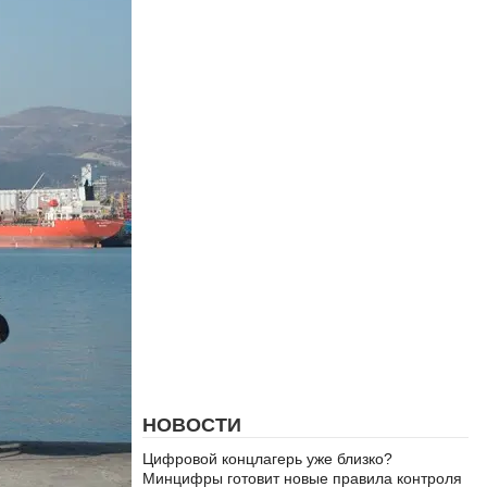
НОВОСТИ
Цифровой концлагерь уже близко?
Минцифры готовит новые правила контроля