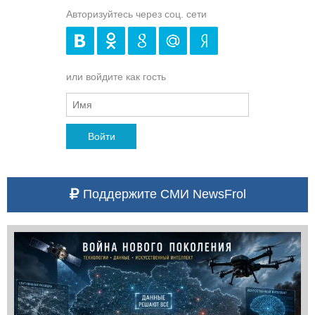
Авторизуйтесь через соц. сети
или войдите как гость
Войти
Поддержите СМИ NewsFrol