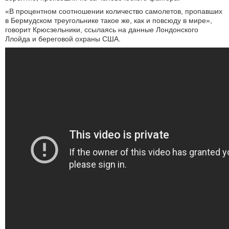
«В процентном соотношении количество самолетов, пропавших
в Бермудском треугольнике такое же, как и повсюду в мире»,
говорит Крюсзельники, ссылаясь на данные Лондонского
Ллойда и береговой охраны США.