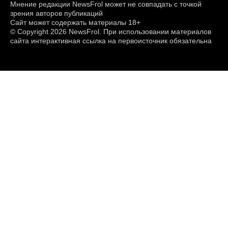
Мнение редакции NewsFrol может не совпадать с точкой
зрения авторов публикаций
Сайт может содержать материалы 18+
© Copyright 2026 NewsFrol. При использовании материалов
сайта интерактивная ссылка на первоисточник обязательна