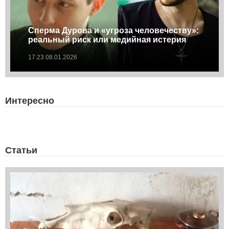
Сперма Дурова и «угроза человечеству»:
реальный риск или медийная истерия
17:23 08.01.2026
Интересно
Статьи