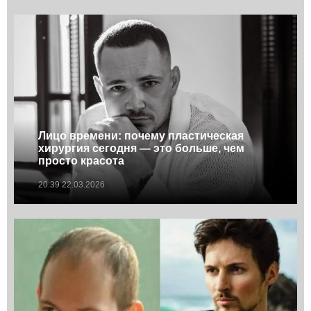
Лицо времени: почему пластическая
хирургия сегодня — это больше, чем
просто красота
20:39 22.03.2026