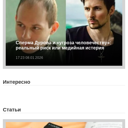
Сперма Дурова и «угроза человечеству»:
реальный риск или медийная истерия
17:23 08.01.2026
Интересно
Статьи