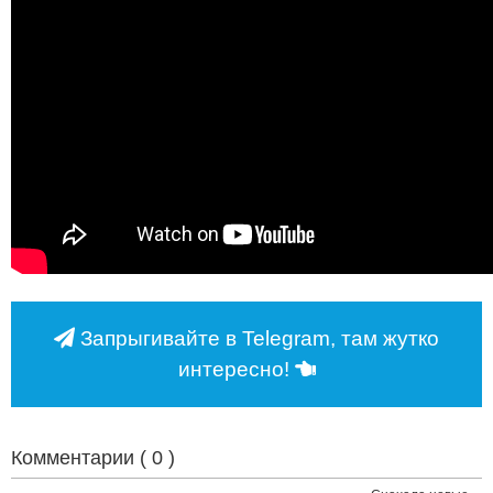
Запрыгивайте в Telegram, там жутко
интересно!
Комментарии (
0
)