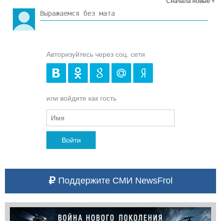
Сначала новые
Авторизуйтесь через соц. сети
или войдите как гость
Войти
Поддержите СМИ NewsFrol