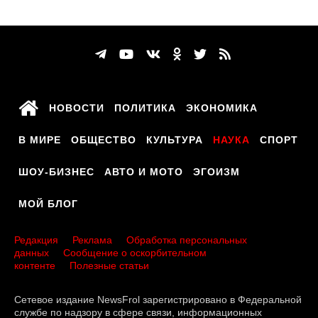
НОВОСТИ
ПОЛИТИКА
ЭКОНОМИКА
В МИРЕ
ОБЩЕСТВО
КУЛЬТУРА
НАУКА
СПОРТ
ШОУ-БИЗНЕС
АВТО И МОТО
ЭГОИЗМ
МОЙ БЛОГ
Редакция
Реклама
Обработка персональных
данных
Сообщение о оскорбительном
контенте
Полезные статьи
Сетевое издание NewsFrol зарегистрировано в Федеральной
службе по надзору в сфере связи, информационных