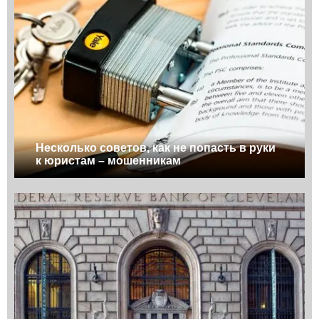
Несколько советов, как не попасть в руки
к юристам – мошенникам