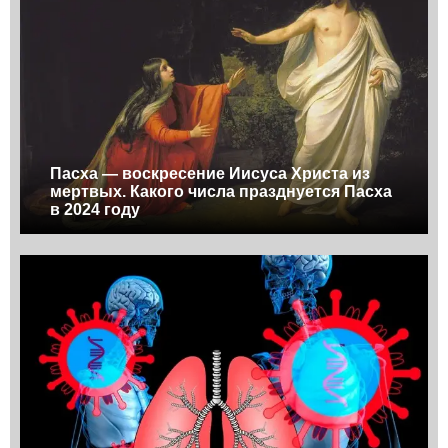
Пасха — воскресение Иисуса Христа из
мертвых. Какого числа празднуется Пасха
в 2024 году