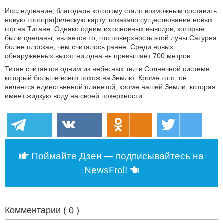
Исследование, благодаря которому стало возможным составить
новую топографическую карту, показало существование новых
гор на Титане. Однако одним из основных выводов, которые
были сделаны, является то, что поверхность этой луны Сатурна
более плоская, чем считалось ранее. Среди новых
обнаруженных высот ни одна не превышает 700 метров.
Титан считается одним из небесных тел в Солнечной системе,
который больше всего похож на Землю. Кроме того, он
является единственной планетой, кроме нашей Земли, которая
имеет жидкую воду на своей поверхности.
Поймайте Дзен — подписывайтесь на
NewsFrol!
Комментарии (
0
)