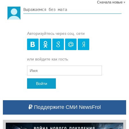
Сначала новые
Авторизуйтесь через соц. сети
или войдите как гость
Войти
Поддержите СМИ NewsFrol