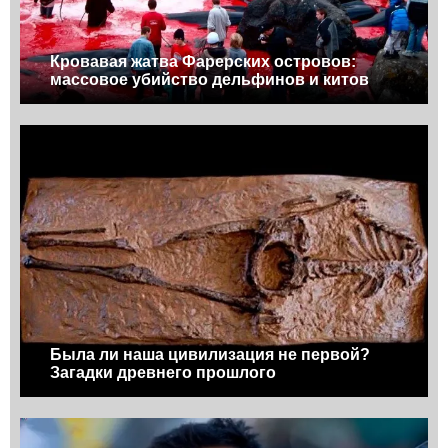
Кровавая жатва Фарерских островов:
массовое убийство дельфинов и китов
Была ли наша цивилизация не первой?
Загадки древнего прошлого