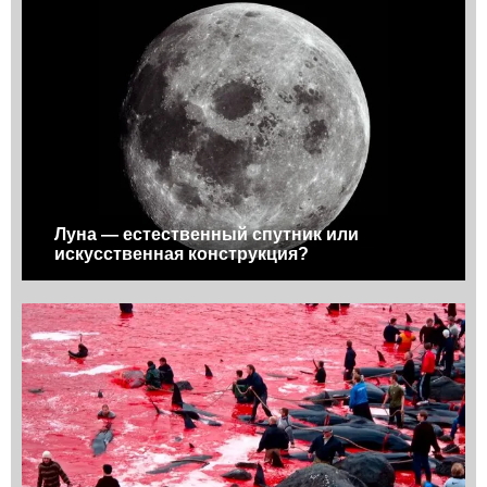
Луна — естественный спутник или
искусственная конструкция?