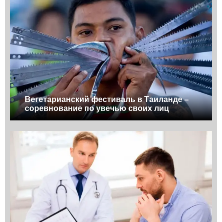
Вегетарианский фестиваль в Таиланде –
соревнование по увечью своих лиц