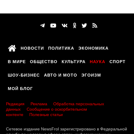
НОВОСТИ
ПОЛИТИКА
ЭКОНОМИКА
В МИРЕ
ОБЩЕСТВО
КУЛЬТУРА
НАУКА
СПОРТ
ШОУ-БИЗНЕС
АВТО И МОТО
ЭГОИЗМ
МОЙ БЛОГ
Редакция
Реклама
Обработка персональных
данных
Сообщение о оскорбительном
контенте
Полезные статьи
Сетевое издание NewsFrol зарегистрировано в Федеральной