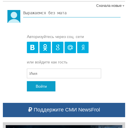
Сначала новые
Авторизуйтесь через соц. сети
или войдите как гость
Войти
Поддержите СМИ NewsFrol