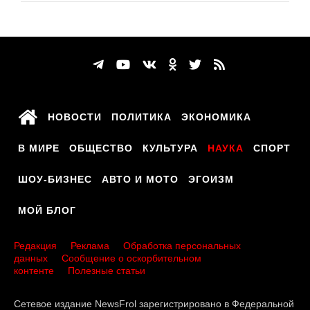
НОВОСТИ
ПОЛИТИКА
ЭКОНОМИКА
В МИРЕ
ОБЩЕСТВО
КУЛЬТУРА
НАУКА
СПОРТ
ШОУ-БИЗНЕС
АВТО И МОТО
ЭГОИЗМ
МОЙ БЛОГ
Редакция
Реклама
Обработка персональных
данных
Сообщение о оскорбительном
контенте
Полезные статьи
Сетевое издание NewsFrol зарегистрировано в Федеральной