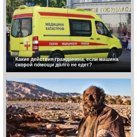
Какие действия гражданина, если машина
скорой помощи долго не едет?