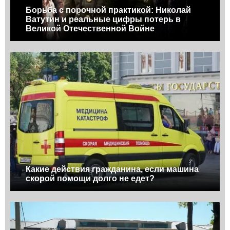
Борьба с порочной практикой: Николай
Ватутин и реальные цифры потерь в
Великой Отечественной Войне
Какие действия гражданина, если машина
скорой помощи долго не едет?