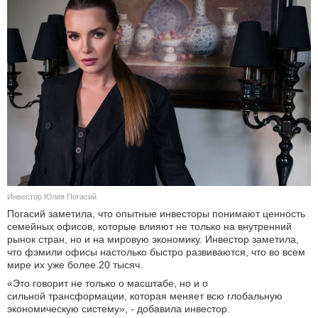
Инвестор Юлия Погасий
Погасий заметила, что опытные инвесторы понимают ценность
семейных офисов, которые влияют не только на внутренний
рынок стран, но и на мировую экономику. Инвестор заметила,
что фэмили офисы настолько быстро развиваются, что во всем
мире их уже более 20 тысяч.
«Это говорит не только о масштабе, но и о
сильной трансформации, которая меняет всю глобальную
экономическую систему», - добавила инвестор.