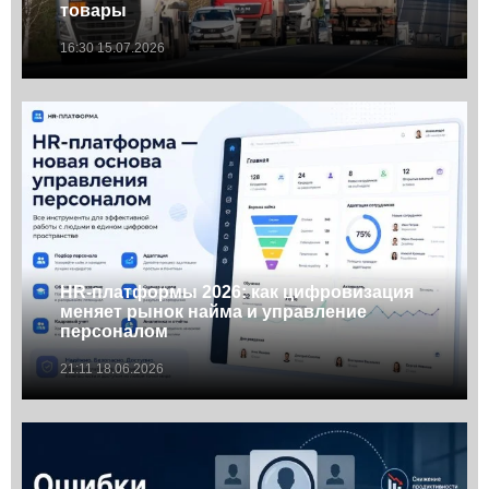
товары
16:30 15.07.2026
HR-платформы 2026: как цифровизация
меняет рынок найма и управление
персоналом
21:11 18.06.2026