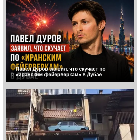
Павел Дуров заявил, что скучает по
«иранским фейерверкам» в Дубае