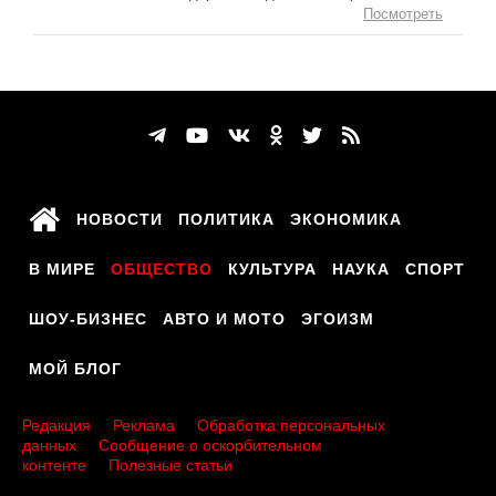
Посмотреть
НОВОСТИ
ПОЛИТИКА
ЭКОНОМИКА
В МИРЕ
ОБЩЕСТВО
КУЛЬТУРА
НАУКА
СПОРТ
ШОУ-БИЗНЕС
АВТО И МОТО
ЭГОИЗМ
МОЙ БЛОГ
Редакция
Реклама
Обработка персональных
данных
Сообщение о оскорбительном
контенте
Полезные статьи