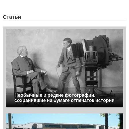
Статьи
Необычные и редкие фотографии,
сохранившие на бумаге отпечаток истории