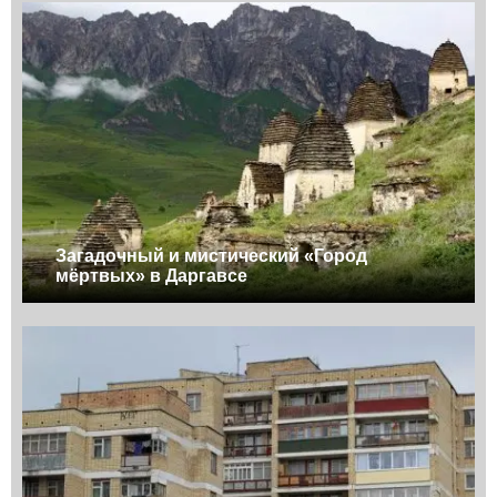
Загадочный и мистический «Город
мёртвых» в Даргавсе