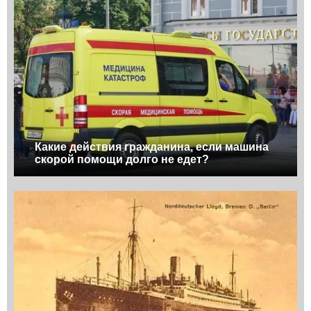
Какие действия гражданина, если машина
скорой помощи долго не едет?