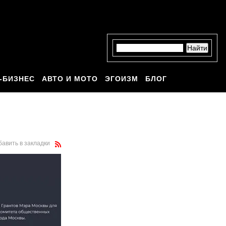
-БИЗНЕС
АВТО И МОТО
ЭГОИЗМ
БЛОГ
бавить в закладки