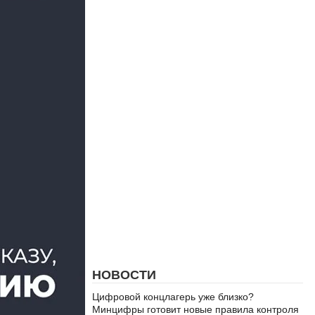
НОВОСТИ
Цифровой концлагерь уже близко?
Минцифры готовит новые правила контроля