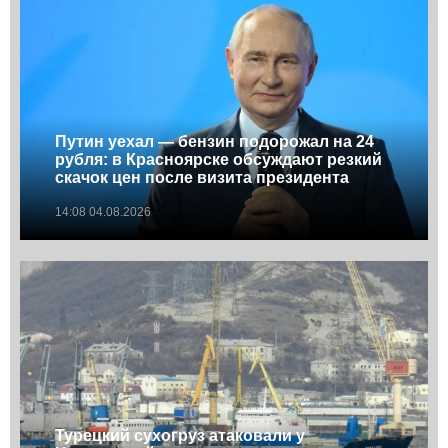
Путин уехал — бензин подорожал на 24
рубля: в Красноярске обсуждают резкий
скачок цен после визита президента
14:08 04.08.2026
Турецкий сухогруз атаковали у