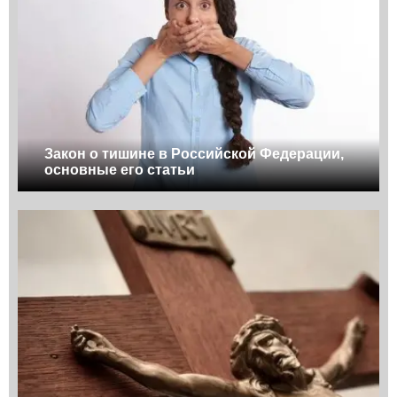
Закон о тишине в Российской Федерации,
основные его статьи