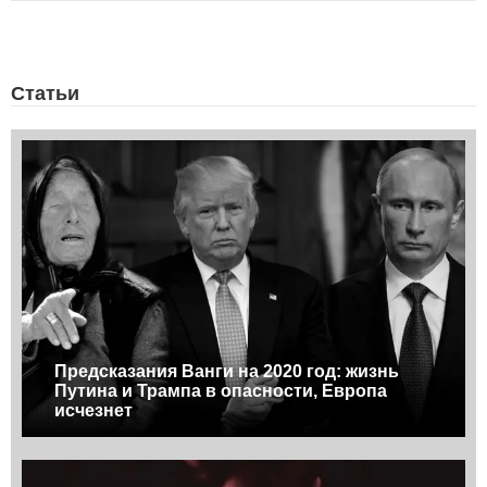
Статьи
Предсказания Ванги на 2020 год: жизнь
Путина и Трампа в опасности, Европа
исчезнет