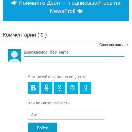
Поймайте Дзен — подписывайтесь на
NewsFrol!
Комментарии (
0
)
Сначала новые
Авторизуйтесь через соц. сети
или войдите как гость
Войти