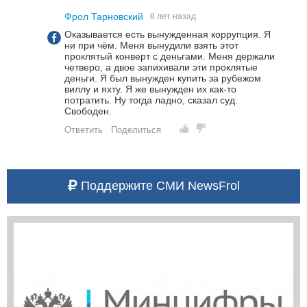
Фрол Тарновский
8 лет назад
Оказывается есть вынужденная коррупция. Я
ни при чём. Меня вынудили взять этот
проклятый конверт с деньгами. Меня держали
четверо, а двое запихивали эти проклятые
деньги. Я был вынужден купить за рубежом
виллу и яхту. Я же вынужден их как-то
потратить. Ну тогда ладно, сказал суд.
Свободен.
Ответить
Поделиться
Поддержите СМИ NewsFrol