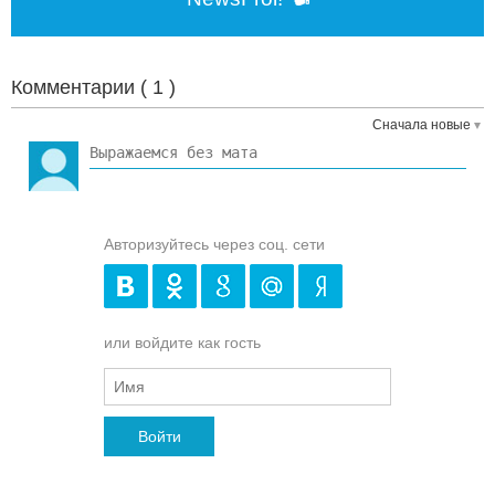
Комментарии (
1
)
Сначала новые
Авторизуйтесь через соц. сети
или войдите как гость
Войти