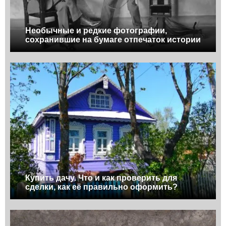
Необычные и редкие фотографии,
сохранившие на бумаге отпечаток истории
Купить дачу. Что и как проверить для
сделки, как её правильно оформить?