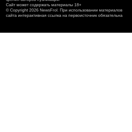
Сайт может содержать материалы 18+
© Copyright 2026 NewsFrol. При использовании материалов
сайта интерактивная ссылка на первоисточник обязательна