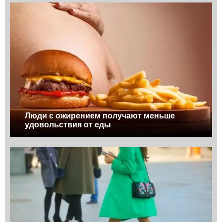
Люди с ожирением получают меньше
удовольствия от еды