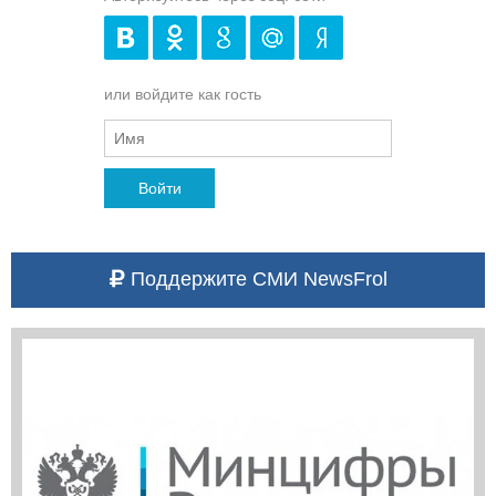
или войдите как гость
Войти
Поддержите СМИ NewsFrol