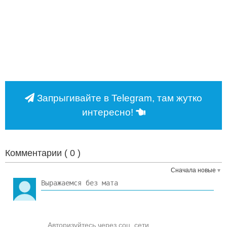
Запрыгивайте в Telegram, там жутко
интересно!
Комментарии (
0
)
Сначала новые
Авторизуйтесь через соц. сети