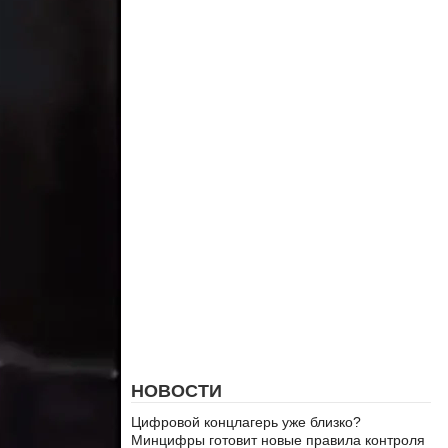
НОВОСТИ
Цифровой концлагерь уже близко?
Минцифры готовит новые правила контроля