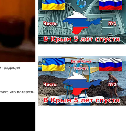
о традиция
ают, что потерять