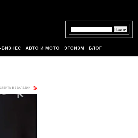
-БИЗНЕС
АВТО И МОТО
ЭГОИЗМ
БЛОГ
бавить в закладки