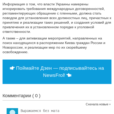
Информация о том, что власти Украины намерены
игнорировать требования международных договоренностей,
регламентирующих обращение с пленными, должна стать
поводом для установления всех должностных лиц, причастных к
принятию и реализации таких решений, и создания условий для
привлечения их в установленном порядке к уголовной
ответственности.
А также – для активизации мероприятий, направленных на
поиск находящихся в распоряжении Киева граждан России и
Новороссии, и реализации мер по их скорейшему
освобождению.
Поймайте Дзен — подписывайтесь на
NewsFrol!
Комментарии (
0
)
Сначала новые