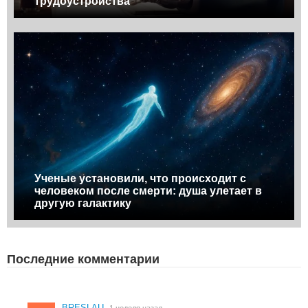
трудоустройства
Ученые установили, что происходит с
человеком после смерти: душа улетает в
другую галактику
Последние комментарии
BRESLAU