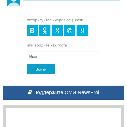
Авторизуйтесь через соц. сети
или войдите как гость
Войти
Поддержите СМИ NewsFrol