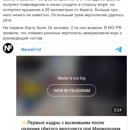
получил повреждения и начал уходить в сторону моря, но
потерпел крушение в 20 километрах от берега. Больше про
него ничего не известно. Остальным трем вертолетам удалось
уйти.
На первом борту было 16 человек, 2 из них выжили. В МО РФ
заявили, что помимо раненых вертолеты эвакуировали еще и
руководящий состав.