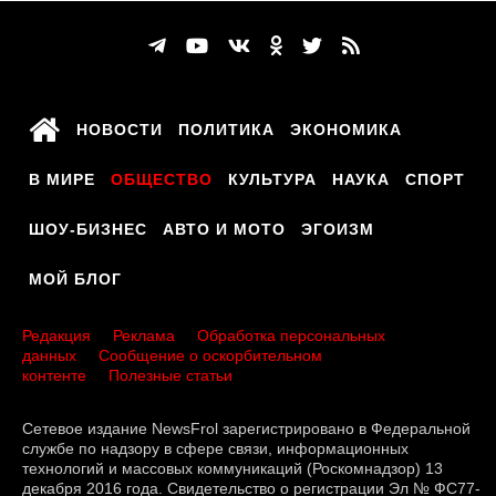
НОВОСТИ
ПОЛИТИКА
ЭКОНОМИКА
В МИРЕ
ОБЩЕСТВО
КУЛЬТУРА
НАУКА
СПОРТ
ШОУ-БИЗНЕС
АВТО И МОТО
ЭГОИЗМ
МОЙ БЛОГ
Редакция
Реклама
Обработка персональных
данных
Сообщение о оскорбительном
контенте
Полезные статьи
Сетевое издание NewsFrol зарегистрировано в Федеральной
службе по надзору в сфере связи, информационных
технологий и массовых коммуникаций (Роскомнадзор) 13
декабря 2016 года. Свидетельство о регистрации Эл № ФС77-