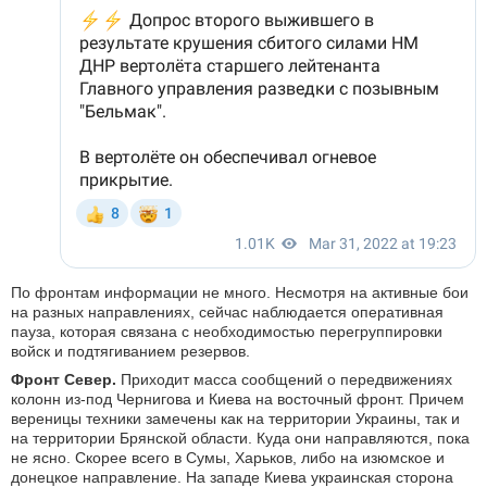
По фронтам информации не много. Несмотря на активные бои
на разных направлениях, сейчас наблюдается оперативная
пауза, которая связана с необходимостью перегруппировки
войск и подтягиванием резервов.
Фронт Север.
Приходит масса сообщений о передвижениях
колонн из-под Чернигова и Киева на восточный фронт. Причем
вереницы техники замечены как на территории Украины, так и
на территории Брянской области. Куда они направляются, пока
не ясно. Скорее всего в Сумы, Харьков, либо на изюмское и
донецкое направление. На западе Киева украинская сторона