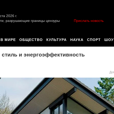
ста 2026 г.
ти, разрушающие границы цензуры
Прислать новость
В МИРЕ
ОБЩЕСТВО
КУЛЬТУРА
НАУКА
СПОРТ
ШОУ
, стиль и энергоэффективность
До