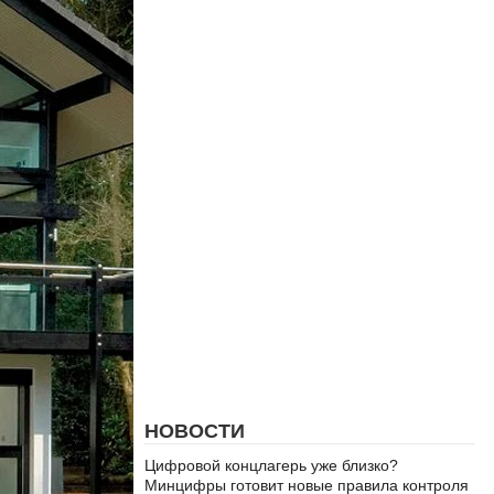
НОВОСТИ
Цифровой концлагерь уже близко?
Минцифры готовит новые правила контроля