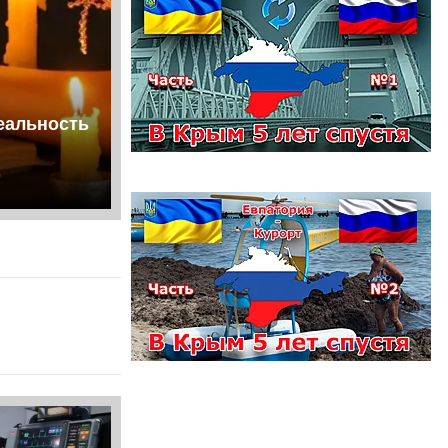
еальность