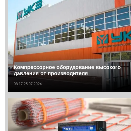
Компрессорное оборудование высокого
давления от производителя
08:17 25.07.2024