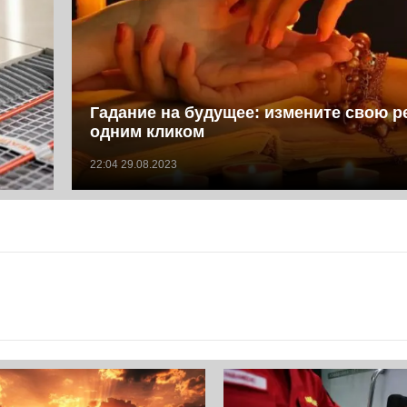
Гадание на будущее: измените свою р
одним кликом
22:04 29.08.2023