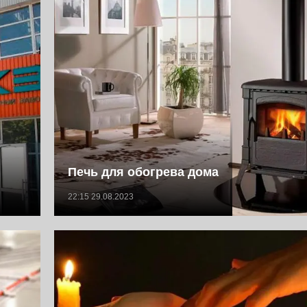
Печь для обогрева дома
22:15 29.08.2023