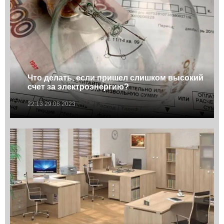
Что делать, если пришел слишком высокий
счет за электроэнергию?
22:13 29.08.2023