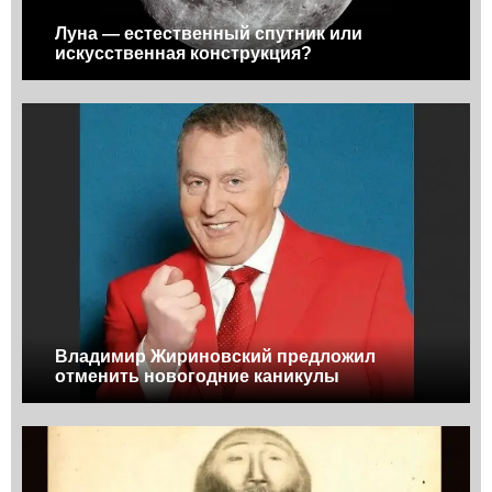
Луна — естественный спутник или
искусственная конструкция?
Владимир Жириновский предложил
отменить новогодние каникулы