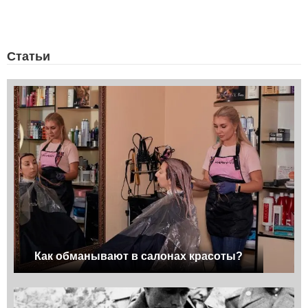
Статьи
Как обманывают в салонах красоты?