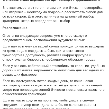
Вне зависимости от того, что вам в итоге ближе – новостройка
или вторичка – необходимо подробно рассмотреть любой дом
со всех сторон. Для этого взглянем на детальный разбор
критериев, которые определят ваш выбор.
Расположение
Ответы на следующие вопросы уже многое скажут о
предпочтительном расположении будущего жилья:
Если вам или членам вашей семьи приходится часто выходить
из дома, то для вас должна быть критически важна
транспортная доступность, развитая инфраструктура и
относительная близость к необходимым объектам города.
Если у вас есть собственный автомобиль, то хорошие, удобные
дороги и их низкая загруженность могут быть для вас одним из
решающих факторов.
Если вы пользуетесь метро каждый день, то ваша новая
квартира должна находиться в пешей доступности от станций
метро или непосредственной близости к остановкам наземного
общественного транспорта.
Если вы часто ходите на прогулки, чтобы дышать свежим
воздухом, то упор стоит делать на более зеленые районы