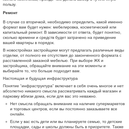
пользу.
Ремонт
В случае со вторичкой, необходимо определить, какой именно
формат вам будет нужен: мебелировка, косметический или
капитальный ремонт. В зависимости от ответа, будет понятно,
сколько времени и средств будет затрачено на приведение
вашей квартиры в порядок.
В новостройках застройщики могут предлагать различные виды
отделки, от полного ее отсутствия до законченного формата с
расставленной заказной мебелью. При выборе ЖК и
застройщика, обращайте внимание на эти моменты и
выбирайте то, что больше подходит вам.
Настоящая и будущая инфраструктура
Понятие “инфраструктура” включает в себя очень многое и нет
абсолютно никакого смысла рассматривать каждый магазин и
парковку вблизи дома, если для вас это неважно.
Нет смысла обращать внимание на наличие супермаркетов
и торговых центров, если вы постоянно заказываете все
онлайн.
Если у вас есть дети или вы планируете семью, то детские
площадки, сады и школы должны быть в приоритете. Также