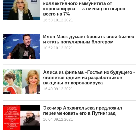
коллективного иммунитета от
коронавируса — за месяц он вырос
всего на 7%
16:53 10.12.2021
Илон Маск думает бросить свой бизнес
и стать популярным блогером
10:52 10.12.2021
Алиса из фильма «Гостья из будущего»
является одним из разработчиков
вакцины от коронавируса
16:49 09.12.2021
Экс-мэр Архангельска предложил
переименовать его в Путинград
16:04 09.12.2021