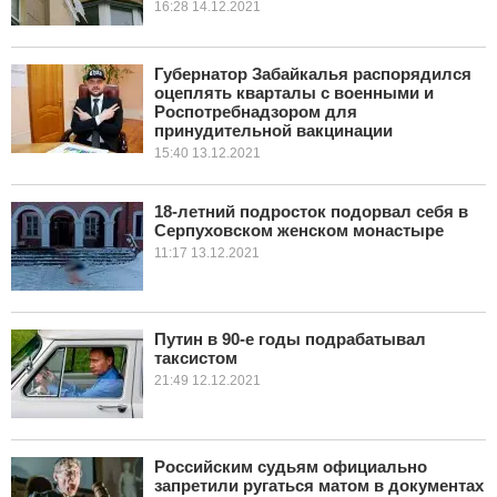
16:28 14.12.2021
Губернатор Забайкалья распорядился
оцеплять кварталы с военными и
Роспотребнадзором для
принудительной вакцинации
15:40 13.12.2021
18-летний подросток подорвал себя в
Серпуховском женском монастыре
11:17 13.12.2021
Путин в 90-е годы подрабатывал
таксистом
21:49 12.12.2021
Российским судьям официально
запретили ругаться матом в документах