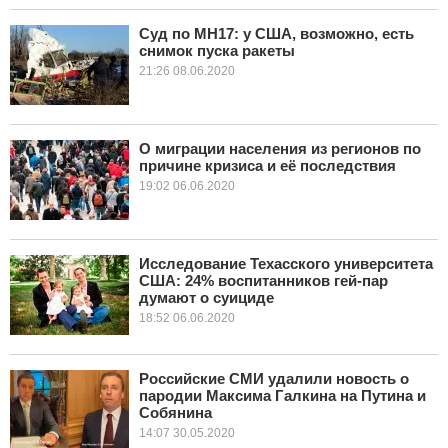
Суд по МН17: у США, возможно, есть
снимок пуска ракеты
21:26 08.06.2020
О миграции населения из регионов по
причине кризиса и её последствия
19:02 06.06.2020
Исследование Техасского университета
США: 24% воспитанников гей-пар
думают о суициде
18:52 06.06.2020
Российские СМИ удалили новость о
пародии Максима Галкина на Путина и
Собянина
14:07 30.05.2020