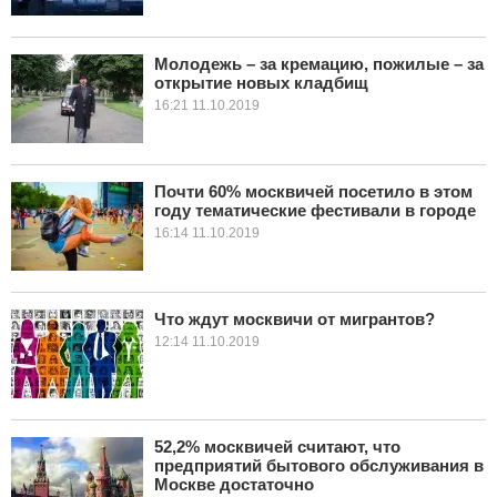
Молодежь – за кремацию, пожилые – за
открытие новых кладбищ
16:21 11.10.2019
Почти 60% москвичей посетило в этом
году тематические фестивали в городе
16:14 11.10.2019
Что ждут москвичи от мигрантов?
12:14 11.10.2019
52,2% москвичей считают, что
предприятий бытового обслуживания в
Москве достаточно