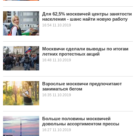
Для 62,5% москвичей центры занятости
населения - шанс найти новую работу
16:54 11.10.2019
Москвичи сделали выводы по итогам
летних протестных акций
16:48 11.10.2019
Взрослые москвичи предпочитают
заниматься бегом
16:35 11.10.2019
Больше половины москвичей
довольны ассортиментом прессы
16:27 11.10.2019