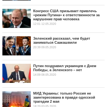
Конгресс США призывает привлечь
«режим Путина» к ответственности за
нарушение прав человека
12:01 12.05.2020
Зеленский рассказал, чем будет
заниматься Саакашвили
20:39 09.05.2020
Путин поздравил украинцев с Днем
Победы, а Зеленского – нет
14:09 08.05.2020
МИД Украины: только Россия не
заинтересована в правде одесской
трагедии 2 мая
18:20 03.05.2020