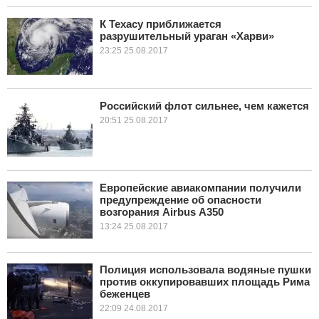
К Техасу приближается
разрушительный ураган «Харви»
23:25 25.08.2017
Российский флот сильнее, чем кажется
20:51 25.08.2017
Европейские авиакомпании получили
предупреждение об опасности
возгорания Airbus А350
13:24 25.08.2017
Полиция использовала водяные пушки
против оккупировавших площадь Рима
беженцев
22:09 24.08.2017