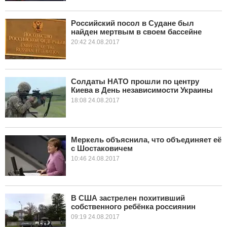
Российский посол в Судане был
найден мертвым в своем бассейне
20:42 24.08.2017
Солдаты НАТО прошли по центру
Киева в День независимости Украины
18:08 24.08.2017
Меркель объяснила, что объединяет её
с Шостаковичем
10:46 24.08.2017
В США застрелен похитивший
собственного ребёнка россиянин
09:19 24.08.2017