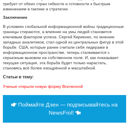
требует от обеих стран гибкости и готовности к быстрым
изменениям в тактике и стратегии.
Заключение
В условиях глобальной информационной войны традиционные
границы стираются, а влияние на умы людей становится
ключевым фактором успеха. Сергей Кириенко, по мнению
западных аналитиков, стал одной из центральных фигур в этой
борьбе. США, которые ранее считали себя лидерами в
информационном пространстве, теперь сталкиваются с
серьезным вызовом на собственном поле. И, как показывает
текущая ситуация, эта борьба будет только нарастать,
становясь всё более изощрённой и масштабной.
Статьи в тему:
Ученые открыли новую форму Вселенной
Поймайте Дзен — подписывайтесь на
NewsFrol!