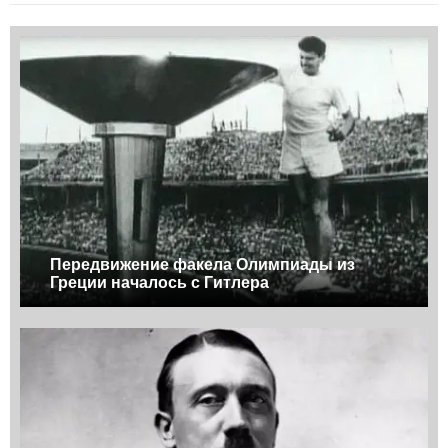
Передвижение факела Олимпиады из
Греции началось с Гитлера