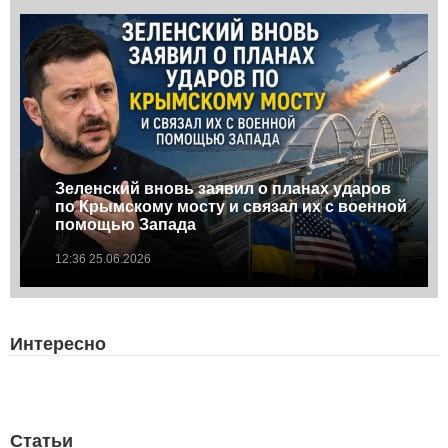
Зеленский вновь заявил о планах ударов
по Крымскому мосту и связал их с военной
помощью Запада
12:36 25.06.2026
Интересно
Статьи