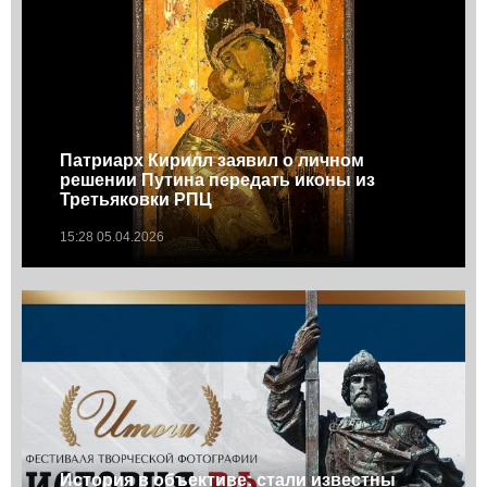
Патриарх Кирилл заявил о личном
решении Путина передать иконы из
Третьяковки РПЦ
15:28 05.04.2026
История в объективе: cтали известны