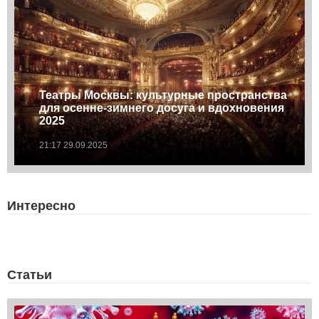
Театры Москвы: культурные пространства
для осенне-зимнего досуга и вдохновения
2025
21:17 29.09.2025
Интересно
Статьи