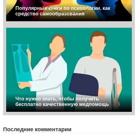
Популярные книги по психологии, как
средство самообразования
Что нужно знать, чтобы получить
бесплатно качественную медпомощь
Последние комментарии