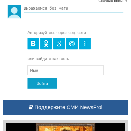
Сначала новые
Авторизуйтесь через соц. сети
или войдите как гость
Войти
Поддержите СМИ NewsFrol