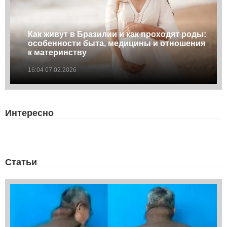
Как живут в Бразилии и как проходят роды:
особенности быта, медицины и отношения
к материнству
16:04 07.02.2026
Интересно
Статьи