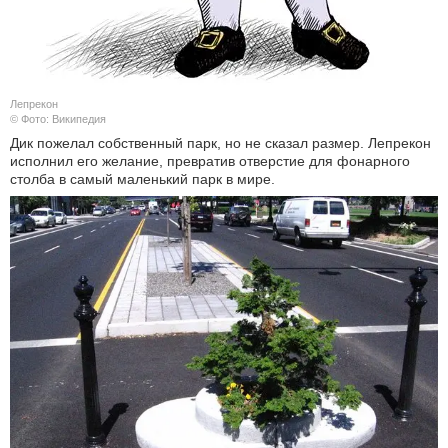
Лепрекон
© Фото: Википедия
Дик пожелал собственный парк, но не сказал размер. Лепрекон
исполнил его желание, превратив отверстие для фонарного
столба в самый маленький парк в мире.