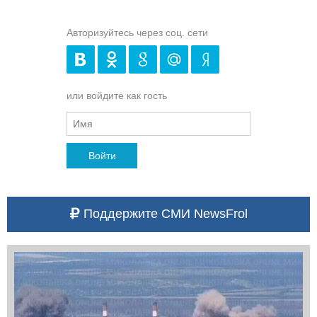
Авторизуйтесь через соц. сети
или войдите как гость
Войти
Поддержите СМИ NewsFrol