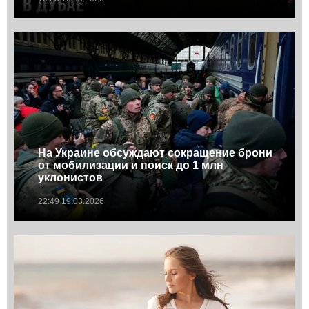
На Украине обсуждают сокращение брони
от мобилизации и поиск до 1 млн
уклонистов
22:49 19.03.2026