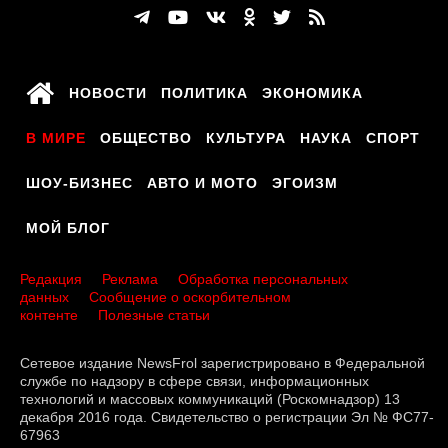
НОВОСТИ
ПОЛИТИКА
ЭКОНОМИКА
В МИРЕ
ОБЩЕСТВО
КУЛЬТУРА
НАУКА
СПОРТ
ШОУ-БИЗНЕС
АВТО И МОТО
ЭГОИЗМ
МОЙ БЛОГ
Редакция
Реклама
Обработка персональных
данных
Сообщение о оскорбительном
контенте
Полезные статьи
Сетевое издание NewsFrol зарегистрировано в Федеральной
службе по надзору в сфере связи, информационных
технологий и массовых коммуникаций (Роскомнадзор) 13
декабря 2016 года. Свидетельство о регистрации Эл № ФС77-
67963