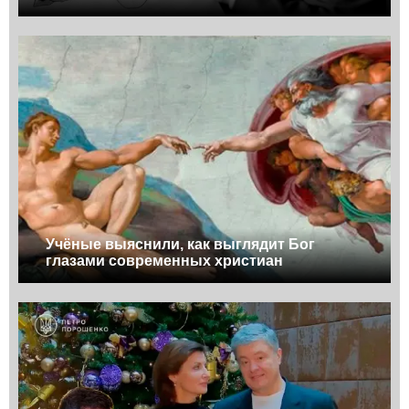
Учёные выяснили, как выглядит Бог
глазами современных христиан