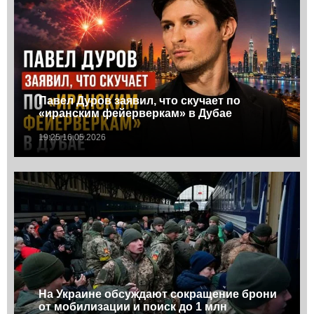
Павел Дуров заявил, что скучает по
«иранским фейерверкам» в Дубае
19:25 16.05.2026
На Украине обсуждают сокращение брони
от мобилизации и поиск до 1 млн