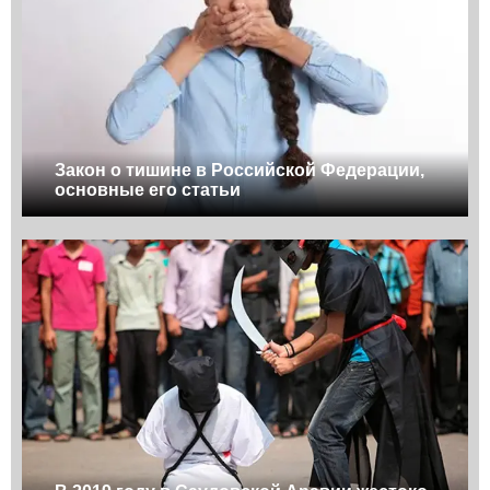
Закон о тишине в Российской Федерации,
основные его статьи