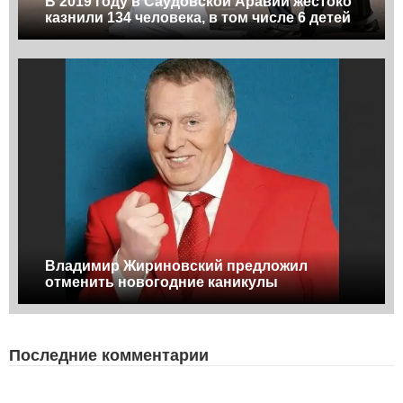
В 2019 году в Саудовской Аравии жестоко
казнили 134 человека, в том числе 6 детей
Владимир Жириновский предложил
отменить новогодние каникулы
Последние комментарии