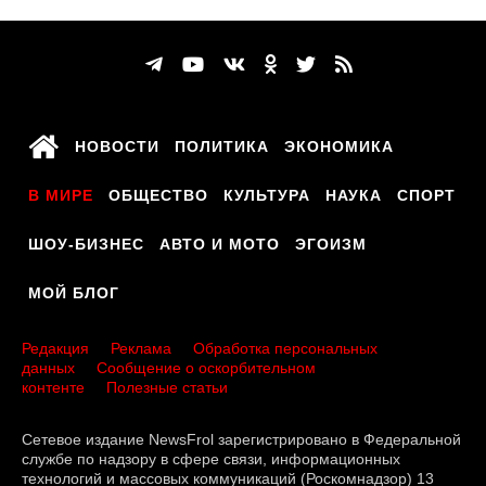
НОВОСТИ
ПОЛИТИКА
ЭКОНОМИКА
В МИРЕ
ОБЩЕСТВО
КУЛЬТУРА
НАУКА
СПОРТ
ШОУ-БИЗНЕС
АВТО И МОТО
ЭГОИЗМ
МОЙ БЛОГ
Редакция
Реклама
Обработка персональных
данных
Сообщение о оскорбительном
контенте
Полезные статьи
Сетевое издание NewsFrol зарегистрировано в Федеральной
службе по надзору в сфере связи, информационных
технологий и массовых коммуникаций (Роскомнадзор) 13