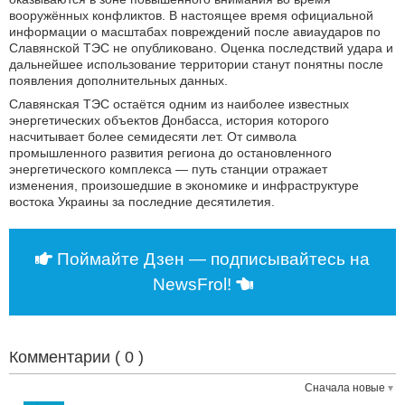
вооружённых конфликтов. В настоящее время официальной
информации о масштабах повреждений после авиаударов по
Славянской ТЭС не опубликовано. Оценка последствий удара и
дальнейшее использование территории станут понятны после
появления дополнительных данных.
Славянская ТЭС остаётся одним из наиболее известных
энергетических объектов Донбасса, история которого
насчитывает более семидесяти лет. От символа
промышленного развития региона до остановленного
энергетического комплекса — путь станции отражает
изменения, произошедшие в экономике и инфраструктуре
востока Украины за последние десятилетия.
Поймайте Дзен — подписывайтесь на
NewsFrol!
Комментарии (
0
)
Сначала новые