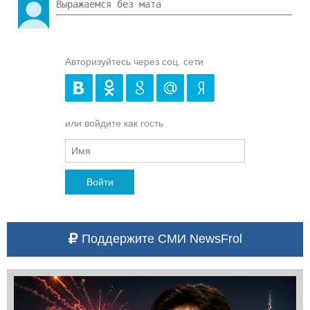
Авторизуйтесь через соц. сети
или войдите как гость
Войти
Поддержите СМИ NewsFrol