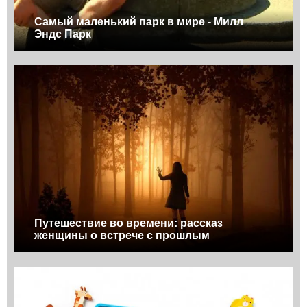
Самый маленький парк в мире - Милл
Эндс Парк
Путешествие во времени: рассказ
женщины о встрече с прошлым