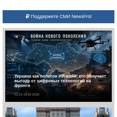
Поддержите СМИ NewsFrol
Украина как полигон ИИ-войн: кто получает
выгоду от цифровых технологий на
фронте
12:24 19.05.2026