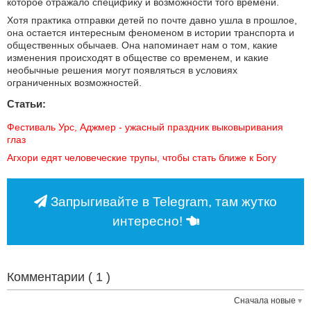
которое отражало специфику и возможности того времени.
Хотя практика отправки детей по почте давно ушла в прошлое,
она остается интересным феноменом в истории транспорта и
общественных обычаев. Она напоминает нам о том, какие
изменения происходят в обществе со временем, и какие
необычные решения могут появляться в условиях
ограниченных возможностей.
Статьи:
Фестиваль Урс, Аджмер - ужасный праздник выковыривания 
глаз
Агхори едят человеческие трупы, чтобы стать ближе к Богу
Запрыгивайте в Telegram, там жутко
интересно!
Комментарии (
1
)
Сначала новые