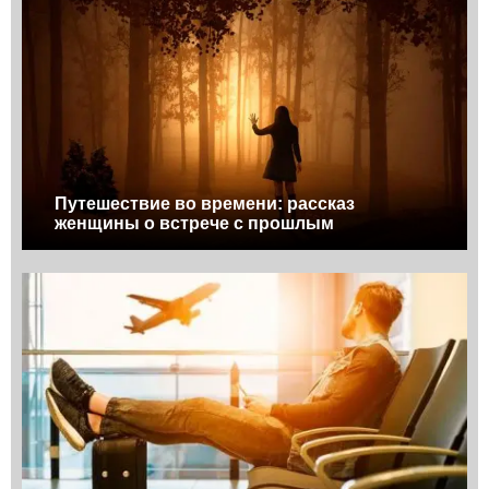
Путешествие во времени: рассказ
женщины о встрече с прошлым