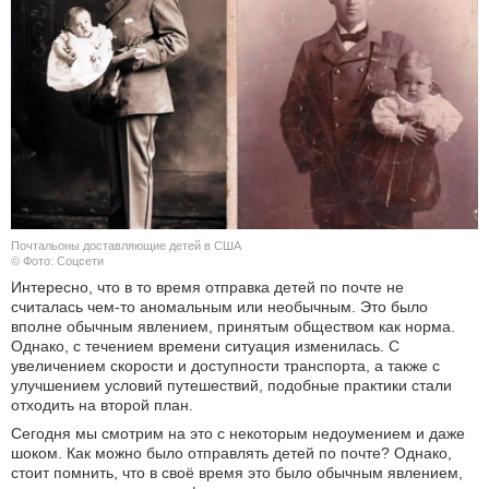
Почтальоны доставляющие детей в США
© Фото: Соцсети
Интересно, что в то время отправка детей по почте не
считалась чем-то аномальным или необычным. Это было
вполне обычным явлением, принятым обществом как норма.
Однако, с течением времени ситуация изменилась. С
увеличением скорости и доступности транспорта, а также с
улучшением условий путешествий, подобные практики стали
отходить на второй план.
Сегодня мы смотрим на это с некоторым недоумением и даже
шоком. Как можно было отправлять детей по почте? Однако,
стоит помнить, что в своё время это было обычным явлением,