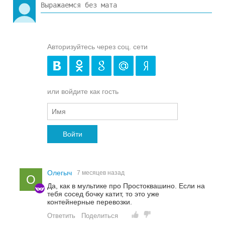
Авторизуйтесь через соц. сети
или войдите как гость
Войти
Олегыч
7 месяцев назад
О
Да, как в мультике про Простоквашино. Если на
тебя сосед бочку катит, то это уже
контейнерные перевозки.
Ответить
Поделиться