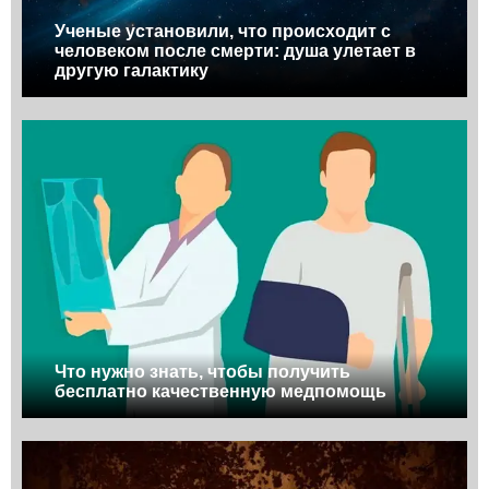
Ученые установили, что происходит с
человеком после смерти: душа улетает в
другую галактику
Что нужно знать, чтобы получить
бесплатно качественную медпомощь