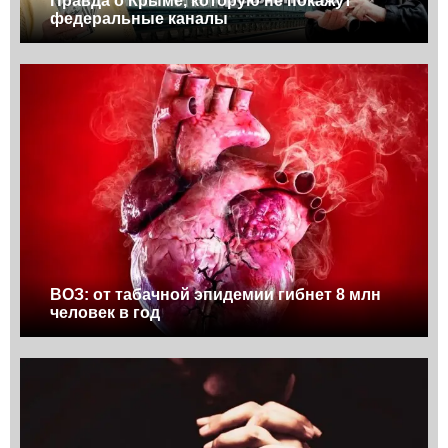
Правда о Крыме, которую не покажут
федеральные каналы
ВОЗ: от табачной эпидемии гибнет 8 млн
человек в год