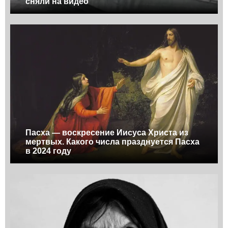
сняли на видео
Пасха — воскресение Иисуса Христа из
мертвых. Какого числа празднуется Пасха
в 2024 году