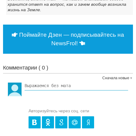
хранится ответ на вопрос, как и зачем вообще возникла
жизнь на Земле.
Поймайте Дзен — подписывайтесь на
NewsFrol!
Комментарии (
0
)
Сначала новые
Авторизуйтесь через соц. сети