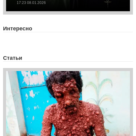
17:23 08.01.2026
Интересно
Статьи