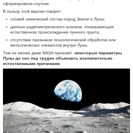
сформировала спутник.
В пользу этой версии говорят:
схожий химический состав пород Земли и Луны;
данные радиометрического анализа, показывающие
естественное происхождение лунного грунта;
отсутствие признаков технологической обработки или
металлических элементов внутри Луны.
Тем не менее даже NASA признаёт:
некоторые параметры
Луны до сих пор трудно объяснить исключительно
естественными причинами
.