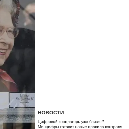
НОВОСТИ
Цифровой концлагерь уже близко?
Минцифры готовит новые правила контроля