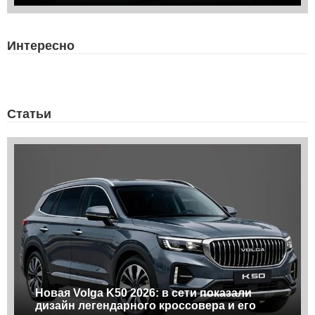
Интересно
Статьи
Новая Volga K50 2026: в сети показали
дизайн легендарного кроссовера и его