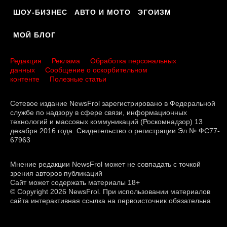
ШОУ-БИЗНЕС
АВТО И МОТО
ЭГОИЗМ
МОЙ БЛОГ
Редакция
Реклама
Обработка персональных
данных
Сообщение о оскорбительном
контенте
Полезные статьи
Сетевое издание NewsFrol зарегистрировано в Федеральной
службе по надзору в сфере связи, информационных
технологий и массовых коммуникаций (Роскомнадзор) 13
декабря 2016 года. Свидетельство о регистрации Эл № ФС77-
67963
Мнение редакции NewsFrol может не совпадать с точкой
зрения авторов публикаций
Сайт может содержать материалы 18+
© Copyright 2026 NewsFrol. При использовании материалов
сайта интерактивная ссылка на первоисточник обязательна