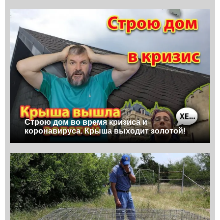
Строю дом во время кризиса и
коронавируса. Крыша выходит золотой!