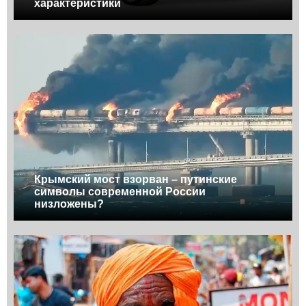
характеристики
Крымский мост взорван – путинские
символы современной России
низложены?