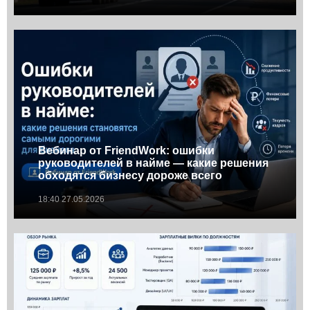
Вебинар от FriendWork: ошибки
руководителей в найме — какие решения
обходятся бизнесу дороже всего
18:40 27.05.2026