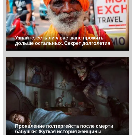
Узнайте, есть ли у вас шанс прожить
дольше остальных. Секрет долголетия
Проявление полтергейста после смерти
бабушки: Жуткая история женщины