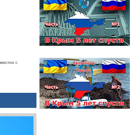
вместно с