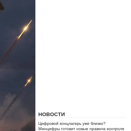
НОВОСТИ
Цифровой концлагерь уже близко?
Минцифры готовит новые правила контроля