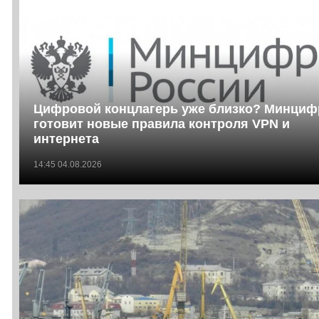
Цифровой концлагерь уже близко? Минци
готовит новые правила контроля VPN и
интернета
14:45 04.08.2026