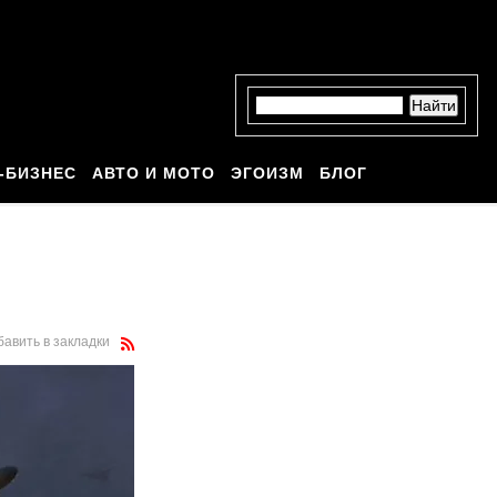
-БИЗНЕС
АВТО И МОТО
ЭГОИЗМ
БЛОГ
бавить в закладки