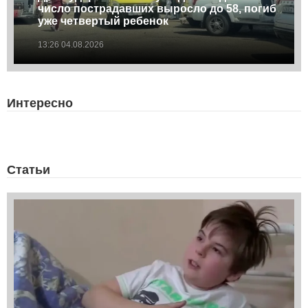
число пострадавших выросло до 58, погиб
уже четвертый ребенок
13:26 04.08.2026
Интересно
Статьи