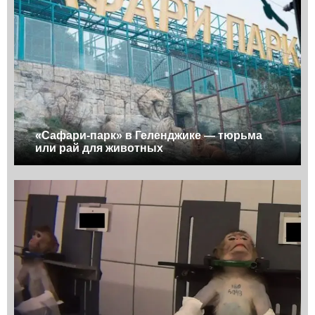
«Сафари-парк» в Геленджике — тюрьма
или рай для животных