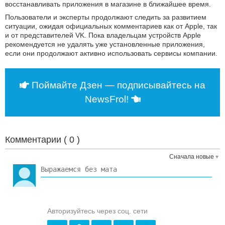
восстанавливать приложения в магазине в ближайшее время.
Пользователи и эксперты продолжают следить за развитием
ситуации, ожидая официальных комментариев как от Apple, так
и от представителей VK. Пока владельцам устройств Apple
рекомендуется не удалять уже установленные приложения,
если они продолжают активно использовать сервисы компании.
Поймайте Дзен — подписывайтесь на
NewsFrol!
Комментарии (
0
)
Сначала новые
Авторизуйтесь через соц. сети