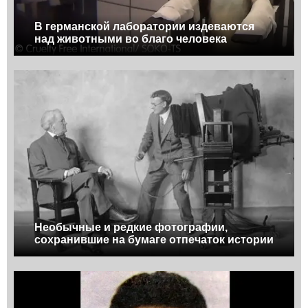
В германской лаборатории издеваются
над животными во благо человека
Необычные и редкие фотографии,
сохранившие на бумаге отпечаток истории