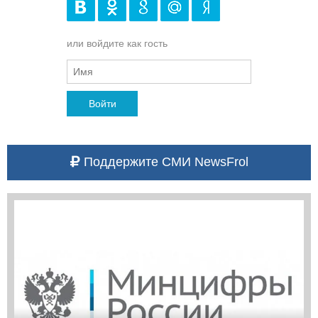
или войдите как гость
Войти
Поддержите СМИ NewsFrol