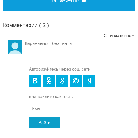
NewsFrol!
Комментарии (
2
)
Сначала новые
Авторизуйтесь через соц. сети
или войдите как гость
Войти