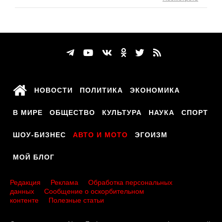
НОВОСТИ
ПОЛИТИКА
ЭКОНОМИКА
В МИРЕ
ОБЩЕСТВО
КУЛЬТУРА
НАУКА
СПОРТ
ШОУ-БИЗНЕС
АВТО И МОТО
ЭГОИЗМ
МОЙ БЛОГ
Редакция
Реклама
Обработка персональных
данных
Сообщение о оскорбительном
контенте
Полезные статьи