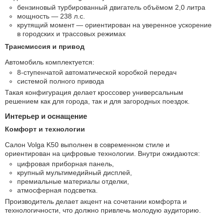
бензиновый турбированный двигатель объёмом 2,0 литра
мощность — 238 л.с.
крутящий момент — ориентирован на уверенное ускорение
в городских и трассовых режимах
Трансмиссия и привод
Автомобиль комплектуется:
8-ступенчатой автоматической коробкой передач
системой полного привода
Такая конфигурация делает кроссовер универсальным
решением как для города, так и для загородных поездок.
Интерьер и оснащение
Комфорт и технологии
Салон Volga K50 выполнен в современном стиле и
ориентирован на цифровые технологии. Внутри ожидаются:
цифровая приборная панель,
крупный мультимедийный дисплей,
премиальные материалы отделки,
атмосферная подсветка.
Производитель делает акцент на сочетании комфорта и
технологичности, что должно привлечь молодую аудиторию.