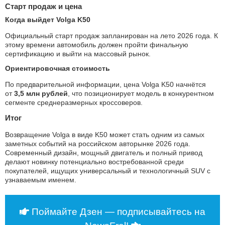
Старт продаж и цена
Когда выйдет Volga K50
Официальный старт продаж запланирован на лето 2026 года. К
этому времени автомобиль должен пройти финальную
сертификацию и выйти на массовый рынок.
Ориентировочная стоимость
По предварительной информации, цена Volga K50 начнётся
от
3,5 млн рублей
, что позиционирует модель в конкурентном
сегменте среднеразмерных кроссоверов.
Итог
Возвращение Volga в виде K50 может стать одним из самых
заметных событий на российском авторынке 2026 года.
Современный дизайн, мощный двигатель и полный привод
делают новинку потенциально востребованной среди
покупателей, ищущих универсальный и технологичный SUV с
узнаваемым именем.
Поймайте Дзен — подписывайтесь на