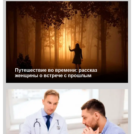
Путешествие во времени: рассказ
женщины о встрече с прошлым