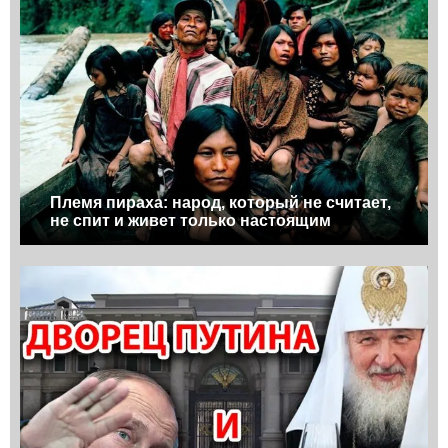
Племя пираха: народ, который не считает,
не спит и живет только настоящим