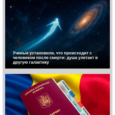
Ученые установили, что происходит с
человеком после смерти: душа улетает в
другую галактику