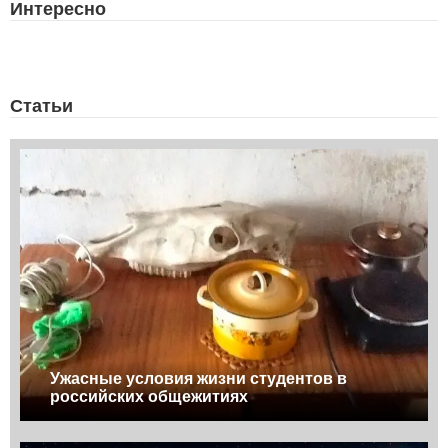
Интересно
Статьи
Ужасные условия жизни студентов в
российских общежитиях