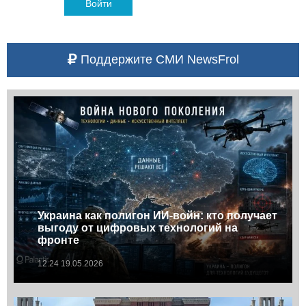
Войти
Поддержите СМИ NewsFrol
Украина как полигон ИИ-войн: кто получает
выгоду от цифровых технологий на
фронте
12:24 19.05.2026