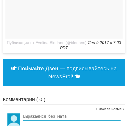
Публикация от Evelina Bledans (@bledans)
Сен 9 2017 в 7:03
PDT
Поймайте Дзен — подписывайтесь на
NewsFrol!
Комментарии (
0
)
Сначала новые