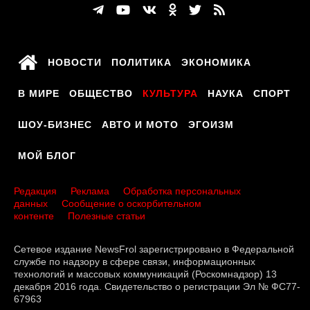
НОВОСТИ
ПОЛИТИКА
ЭКОНОМИКА
В МИРЕ
ОБЩЕСТВО
КУЛЬТУРА
НАУКА
СПОРТ
ШОУ-БИЗНЕС
АВТО И МОТО
ЭГОИЗМ
МОЙ БЛОГ
Редакция
Реклама
Обработка персональных
данных
Сообщение о оскорбительном
контенте
Полезные статьи
Сетевое издание NewsFrol зарегистрировано в Федеральной
службе по надзору в сфере связи, информационных
технологий и массовых коммуникаций (Роскомнадзор) 13
декабря 2016 года. Свидетельство о регистрации Эл № ФС77-
67963