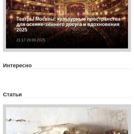
Театры Москвы: культурные пространства
для осенне-зимнего досуга и вдохновения
2025
21:17 29.09.2025
Интересно
Статьи