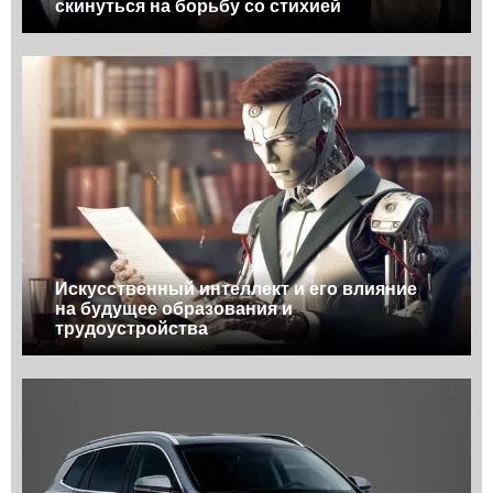
скинуться на борьбу со стихией
Искусственный интеллект и его влияние
на будущее образования и
трудоустройства