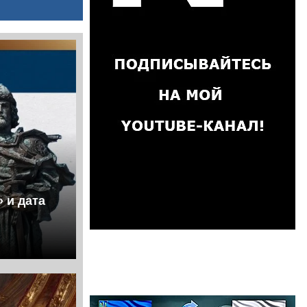
 и дата