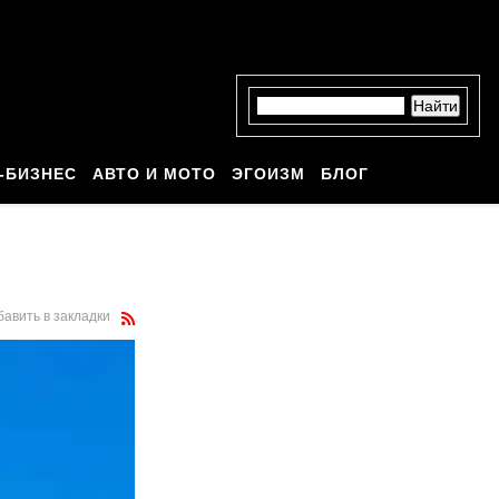
-БИЗНЕС
АВТО И МОТО
ЭГОИЗМ
БЛОГ
бавить в закладки