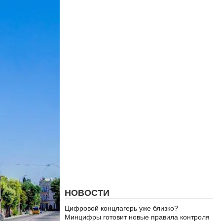
НОВОСТИ
Цифровой концлагерь уже близко?
Минцифры готовит новые правила контроля