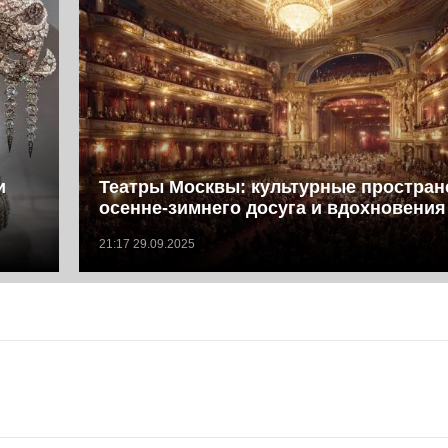
и
Театры Москвы: культурные простран
осенне-зимнего досуга и вдохновения
21:17 29.09.2025