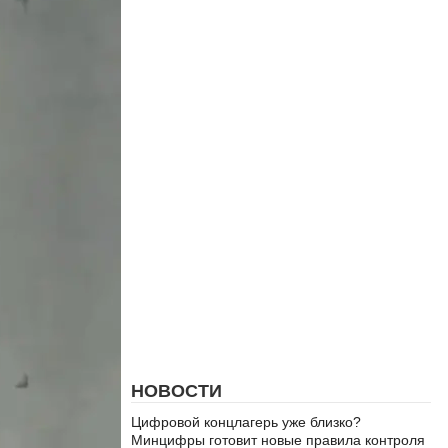
НОВОСТИ
Цифровой концлагерь уже близко?
Минцифры готовит новые правила контроля