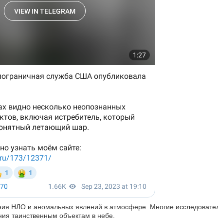
ения НЛО и аномальных явлений в атмосфере. Многие исследовате
ния таинственным объектам в небе.