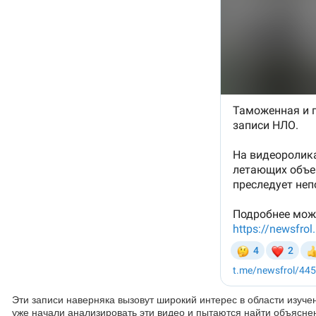
Эти записи наверняка вызовут широкий интерес в области изуч
уже начали анализировать эти видео и пытаются найти объясне