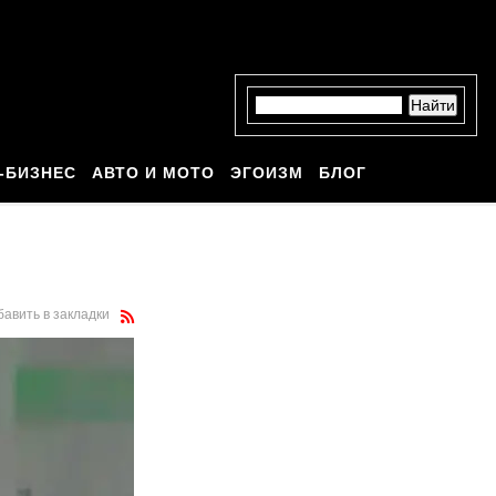
-БИЗНЕС
АВТО И МОТО
ЭГОИЗМ
БЛОГ
бавить в закладки