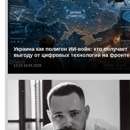
Украина как полигон ИИ-войн: кто получает
выгоду от цифровых технологий на фронте
12:24 19.05.2026