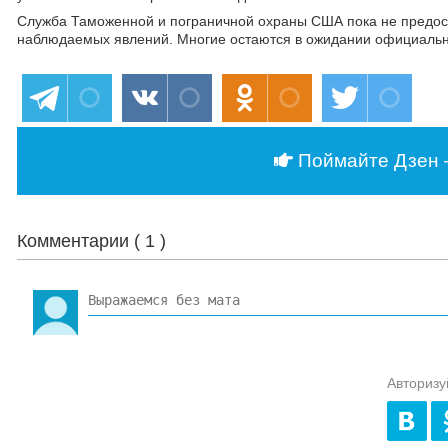
Служба Таможенной и пограничной охраны США пока не предос
наблюдаемых явлений. Многие остаются в ожидании официальн
Поймайте Дзен 
Комментарии (
1
)
Авторизу