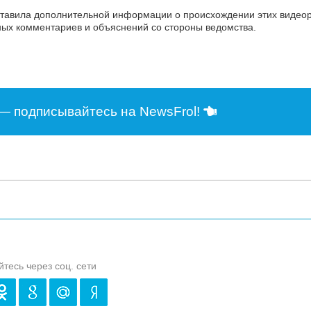
тавила дополнительной информации о происхождении этих видеор
ых комментариев и объяснений со стороны ведомства.
— подписывайтесь на NewsFrol!
йтесь через соц. сети