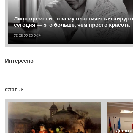
Лицо времени: почему пластическая хирург
сегодня — это больше, чем просто красота
20:39 22.03.2026
Интересно
Статьи
Депута