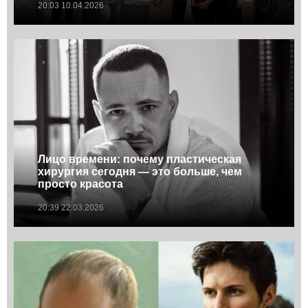
20:03 10.04.2026
Лицо времени: почему пластическая
хирургия сегодня — это больше, чем
просто красота
20:39 22.03.2026