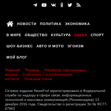
НОВОСТИ
ПОЛИТИКА
ЭКОНОМИКА
В МИРЕ
ОБЩЕСТВО
КУЛЬТУРА
НАУКА
СПОРТ
ШОУ-БИЗНЕС
АВТО И МОТО
ЭГОИЗМ
МОЙ БЛОГ
Редакция
Реклама
Обработка персональных
данных
Сообщение о оскорбительном
контенте
Полезные статьи
Сетевое издание NewsFrol зарегистрировано в Федеральной
службе по надзору в сфере связи, информационных
технологий и массовых коммуникаций (Роскомнадзор) 13
декабря 2016 года. Свидетельство о регистрации Эл № ФС77-
67963