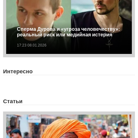
Сперма Дурова и «угроза человечеству»:
реальный риск или медийная истерия
17:23 08.01.2026
Интересно
Статьи