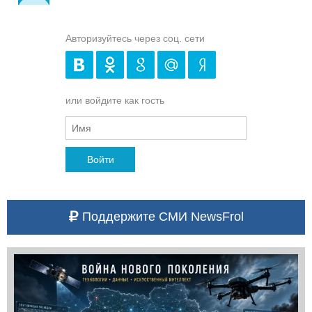
Авторизуйтесь через соц. сети
или войдите как гость
Войти
Поддержите СМИ NewsFrol