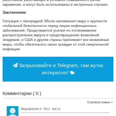
заражения, и могут быть использованы в экстренных случаях.
Заключение
Ситуация с лихорадкой Эбола напоминает миру о хрупкости
глобальной безопасности перед лицом инфекционных
заболеваний. Продолжаются усилия по отслеживанию
распространения вируса и предотвращению возможной
эпидемии, и США и другие страны принимают все возможные
меры, чтобы обезопасить своих граждан от этой смертельной
инфекции.
Запрыгивайте в Telegram, там жутко
интересно!
Комментарии (
0
)
Сначала новые