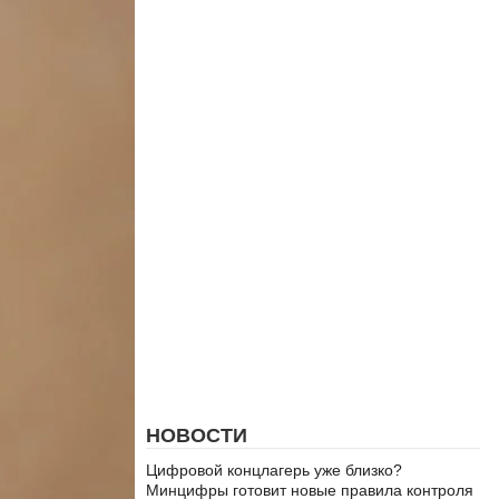
НОВОСТИ
Цифровой концлагерь уже близко?
Минцифры готовит новые правила контроля