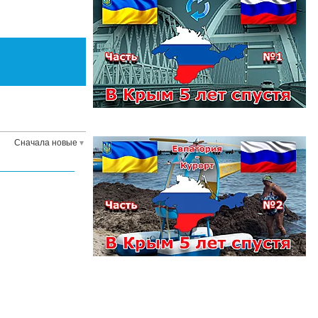
Сначала новые