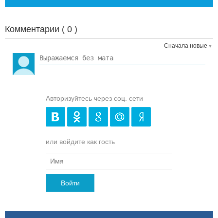
Комментарии (
0
)
Сначала новые
Авторизуйтесь через соц. сети
или войдите как гость
Войти