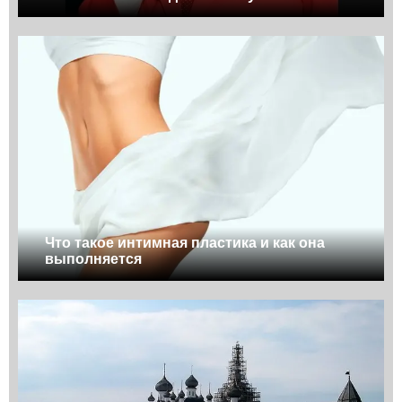
Что такое интимная пластика и как она
выполняется