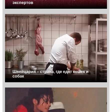
экспертов
Швейцария – страна, где едят кошек и
собак