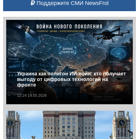
Поддержите СМИ NewsFrol
Украина как полигон ИИ-войн: кто получает
выгоду от цифровых технологий на
фронте
12:24 19.05.2026