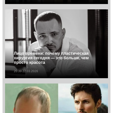
Лицо времени: почему пластическая
хирургия сегодня — это больше, чем
просто красота
20:39 22.03.2026