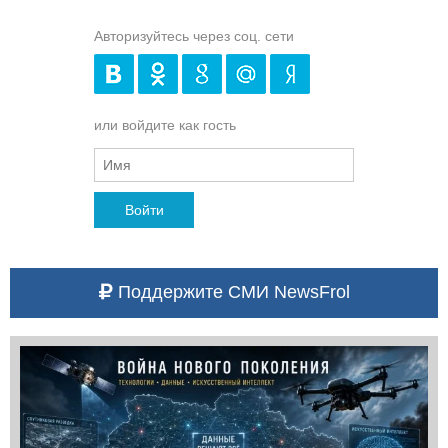
Авторизуйтесь через соц. сети
или войдите как гость
Войти
Поддержите СМИ NewsFrol