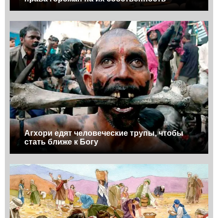
Агхори едят человеческие трупы, чтобы
стать ближе к Богу