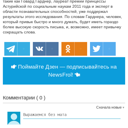
такие как Говард Гарднер, лауреат премии принцессы
Астурийской по социальным наукам 2011 года и эксперт в
области познавательных способностей, уже поддержал
результаты этого исследования. По словам Гарднера, человек,
который привык быстро и много думать, будет иметь гораздо
более высокую скорость письма, и, возможно, имеет привычку
сокращать слова.
Поймайте Дзен — подписывайтесь на
NewsFrol!
Комментарии (
0
)
Сначала новые