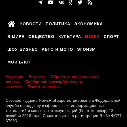
НОВОСТИ
ПОЛИТИКА
ЭКОНОМИКА
В МИРЕ
ОБЩЕСТВО
КУЛЬТУРА
НАУКА
СПОРТ
ШОУ-БИЗНЕС
АВТО И МОТО
ЭГОИЗМ
МОЙ БЛОГ
Редакция
Реклама
Обработка персональных
данных
Сообщение о оскорбительном
контенте
Полезные статьи
Сетевое издание NewsFrol зарегистрировано в Федеральной
службе по надзору в сфере связи, информационных
технологий и массовых коммуникаций (Роскомнадзор) 13
декабря 2016 года. Свидетельство о регистрации Эл № ФС77-
67963