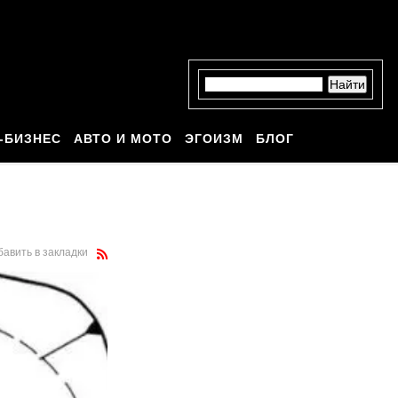
-БИЗНЕС
АВТО И МОТО
ЭГОИЗМ
БЛОГ
бавить в закладки