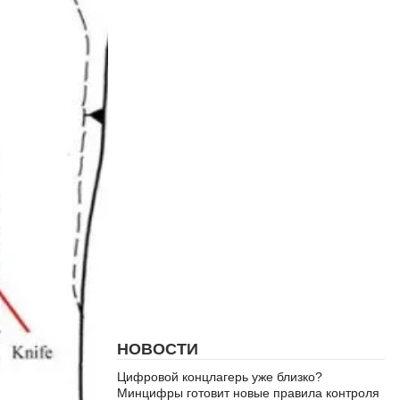
НОВОСТИ
Цифровой концлагерь уже близко?
Минцифры готовит новые правила контроля