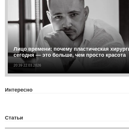
Лицо времени: почему пластическая хирург
сегодня — это больше, чем просто красота
20:39 22.03.2026
Интересно
Статьи