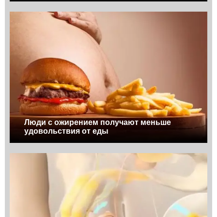
Люди с ожирением получают меньше
удовольствия от еды