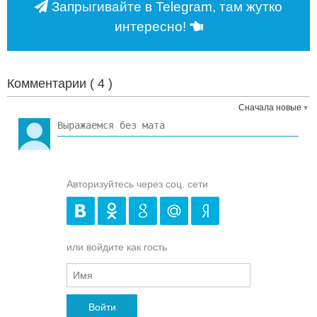
Запрыгивайте в Telegram, там жутко
интересно!
Комментарии (
4
)
Сначала новые
Авторизуйтесь через соц. сети
или войдите как гость
Войти