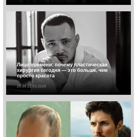
Лицо времени: почему пластическая
хирургия сегодня — это больше, чем
просто красота
20:39 22.03.2026