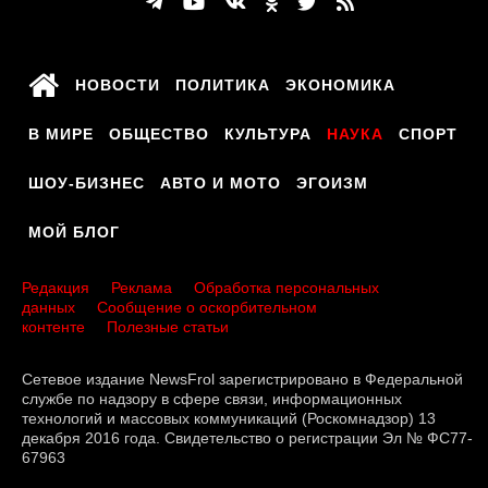
НОВОСТИ
ПОЛИТИКА
ЭКОНОМИКА
В МИРЕ
ОБЩЕСТВО
КУЛЬТУРА
НАУКА
СПОРТ
ШОУ-БИЗНЕС
АВТО И МОТО
ЭГОИЗМ
МОЙ БЛОГ
Редакция
Реклама
Обработка персональных
данных
Сообщение о оскорбительном
контенте
Полезные статьи
Сетевое издание NewsFrol зарегистрировано в Федеральной
службе по надзору в сфере связи, информационных
технологий и массовых коммуникаций (Роскомнадзор) 13
декабря 2016 года. Свидетельство о регистрации Эл № ФС77-
67963