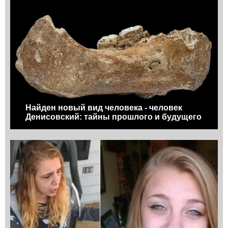
Найден новый вид человека - человек
Денисовский: тайны прошлого и будущего