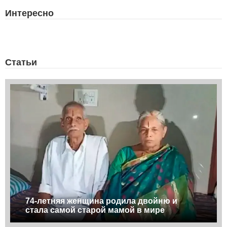
Интересно
Статьи
74-летняя женщина родила двойню и
стала самой старой мамой в мире