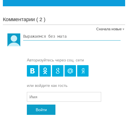
Комментарии (
2
)
Сначала новые
Авторизуйтесь через соц. сети
или войдите как гость
Войти