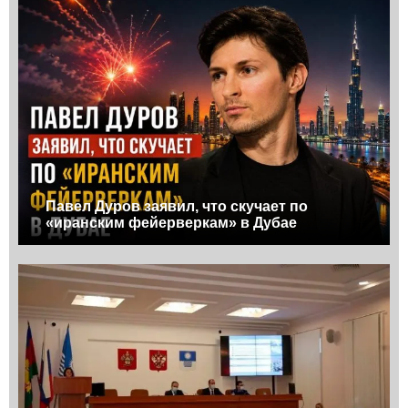
Павел Дуров заявил, что скучает по
«иранским фейерверкам» в Дубае