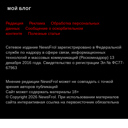
МОЙ БЛОГ
Редакция
Реклама
Обработка персональных
данных
Сообщение о оскорбительном
контенте
Полезные статьи
Сетевое издание NewsFrol зарегистрировано в Федеральной
службе по надзору в сфере связи, информационных
технологий и массовых коммуникаций (Роскомнадзор) 13
декабря 2016 года. Свидетельство о регистрации Эл № ФС77-
67963
Мнение редакции NewsFrol может не совпадать с точкой
зрения авторов публикаций
Сайт может содержать материалы 18+
© Copyright 2026 NewsFrol. При использовании материалов
сайта интерактивная ссылка на первоисточник обязательна