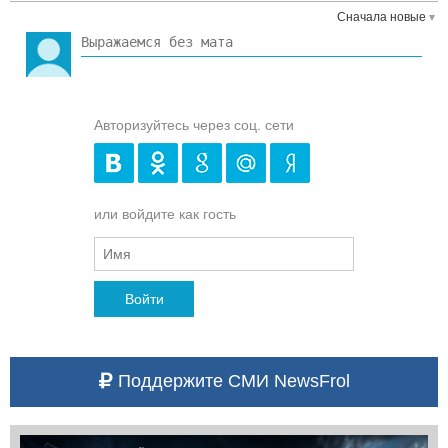
Сначала новые
Авторизуйтесь через соц. сети
или войдите как гость
Войти
Поддержите СМИ NewsFrol