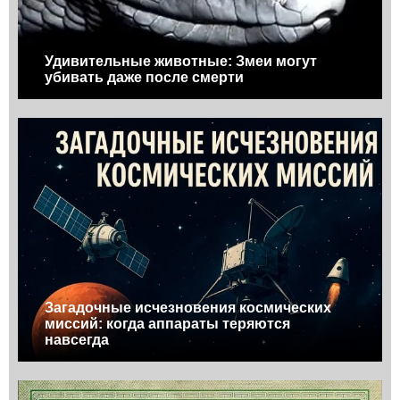
Удивительные животные: Змеи могут
убивать даже после смерти
Загадочные исчезновения космических
миссий: когда аппараты теряются
навсегда