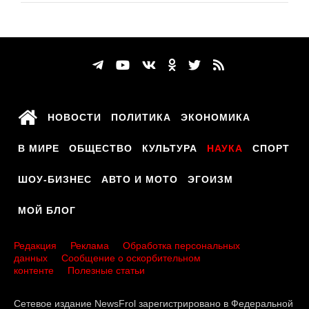
НОВОСТИ
ПОЛИТИКА
ЭКОНОМИКА
В МИРЕ
ОБЩЕСТВО
КУЛЬТУРА
НАУКА
СПОРТ
ШОУ-БИЗНЕС
АВТО И МОТО
ЭГОИЗМ
МОЙ БЛОГ
Редакция
Реклама
Обработка персональных
данных
Сообщение о оскорбительном
контенте
Полезные статьи
Сетевое издание NewsFrol зарегистрировано в Федеральной