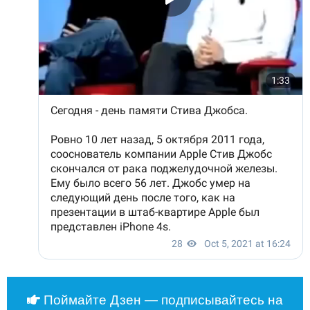
Поймайте Дзен — подписывайтесь на