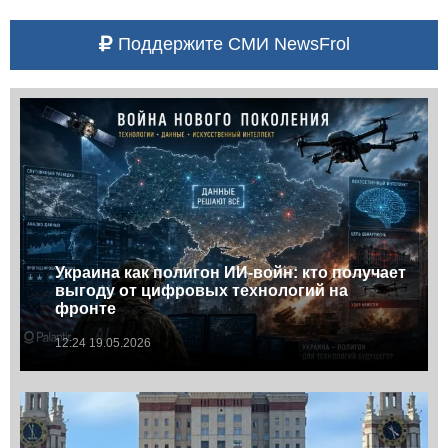
Поддержите СМИ NewsFrol
Украина как полигон ИИ-войн: кто получает
выгоду от цифровых технологий на
фронте
12:24 19.05.2026