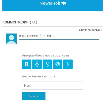
NewsFrol!
Комментарии (
0
)
Сначала новые
Авторизуйтесь через соц. сети
или войдите как гость
Войти