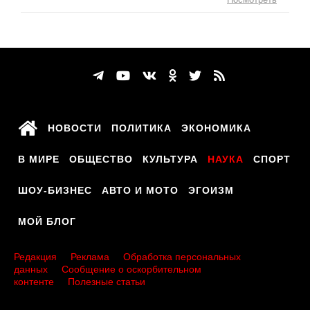
НОВОСТИ
ПОЛИТИКА
ЭКОНОМИКА
В МИРЕ
ОБЩЕСТВО
КУЛЬТУРА
НАУКА
СПОРТ
ШОУ-БИЗНЕС
АВТО И МОТО
ЭГОИЗМ
МОЙ БЛОГ
Редакция
Реклама
Обработка персональных
данных
Сообщение о оскорбительном
контенте
Полезные статьи