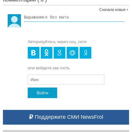
Сначала новые
Авторизуйтесь через соц. сети
или войдите как гость
Войти
Поддержите СМИ NewsFrol