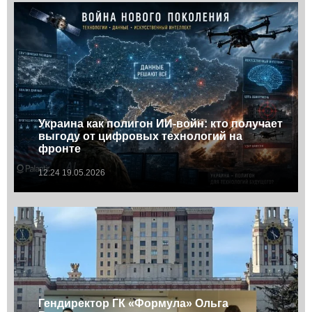
Украина как полигон ИИ-войн: кто получает
выгоду от цифровых технологий на
фронте
12:24 19.05.2026
Гендиректор ГК «Формула» Ольга