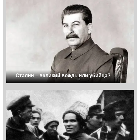
Сталин – великий вождь или убийца?